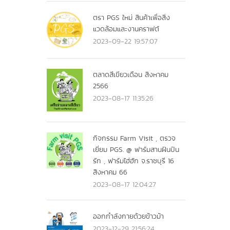
ตรา PGS ใหม่ สินค้าเพื่อสิ่ง
แวดล้อมและงานคราฟต์
2023-09-22 19:57:07
ตลาดสีเขียวเดือน สิงหาคม
2566
2023-08-17 11:35:26
กิจกรรม Farm Visit , ตรวจ
เยี่ยม PGS. @ ฟาร์มสานฝันปัน
รัก , ฟาร์มไฮ่ฮัก จ.ราชบุรี 16
สิงหาคม 66
2023-08-17 12:04:27
ออกกำลังกายด้วยข้าวม้า
2023-12-29 21:56:24