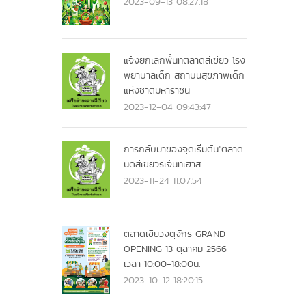
2023-09-13 08:27:18
แจ้งยกเลิกพื้นที่ตลาดสีเขียว โรง
พยาบาลเด็ก สถาบันสุขภาพเด็ก
แห่งชาติมหาราชินี
2023-12-04 09:43:47
การกลับมาของจุดเริ่มต้น"ตลาด
นัดสีเขียวรีเจ้นท์เฮาส์
2023-11-24 11:07:54
ตลาดเขียวจตุจักร GRAND
OPENING 13 ตุลาคม 2566
เวลา 10:00-18:00น.
2023-10-12 18:20:15