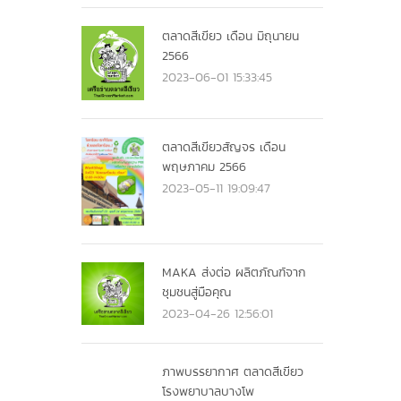
ตลาดสีเขียว เดือน มิถุนายน
2566
2023-06-01 15:33:45
ตลาดสีเขียวสัญจร เดือน
พฤษภาคม 2566
2023-05-11 19:09:47
MAKA ส่งต่อ ผลิตภัณฑ์จาก
ชุมชนสู่มือคุณ
2023-04-26 12:56:01
ภาพบรรยากาศ ตลาดสีเขียว
โรงพยาบาลบางโพ