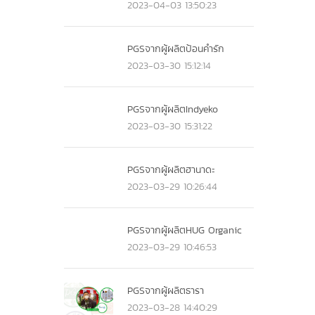
2023-04-03 13:50:23
PGSจากผู้ผลิตป้อนคำรัก
2023-03-30 15:12:14
PGSจากผู้ผลิตIndyeko
2023-03-30 15:31:22
PGSจากผู้ผลิตฮานาดะ
2023-03-29 10:26:44
PGSจากผู้ผลิตHUG Organic
2023-03-29 10:46:53
PGSจากผู้ผลิตธารา
2023-03-28 14:40:29