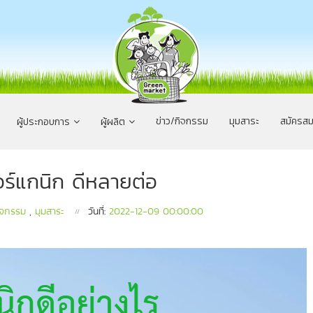
ข่าว/กิจกรรม
มุมสาระ
สมัครสม
ผู้ประกอบการ
ผู้ผลิต
อร์แกนิก ดีหลายต่อ
ิจกรรม
,
มุมสาระ
วันที่:
2022-12-09 00:00:00