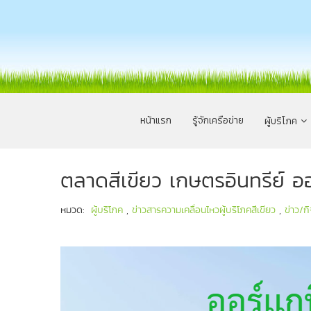
หน้าแรก
รู้จักเครือข่าย
ผู้บริโภค
ตลาดสีเขียว เกษตรอินทรีย์ อ
หมวด:
ผู้บริโภค
,
ข่าวสารความเคลื่อนไหวผู้บริโภคสีเขียว
,
ข่าว/ก