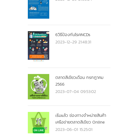
6วิธีป้องกันโรคNCDs
2023-12-29 21:48:31
ตลาดสีเขียวเดือน กรกฎาคม
2566
2023-07-04 09:53:02
เริ่มแล้ว ช่องทางจำหน่ายสินค้า
เครือข่ายตลาดสีเขียว Online
2023-06-01 15:25:01