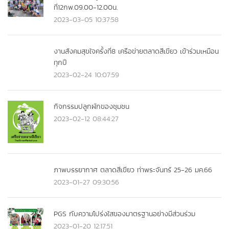
ที่12กพ.09.00-12.00น.
2023-03-05 10:37:58
งานสังคมสุขใจครั้งที่8 เครือข่ายตลาดสีเขียว เข้าร่วมเหมือน
ทุกปี
2023-02-24 10:07:59
กิจกรรมปลูกผักของชุมชน
2023-02-12 08:44:27
ภาพบรรยากาศ ตลาดสีเขียว ท่าพระจันทร์ 25-26 มค.66
2023-01-27 09:30:56
PGS กับความโปร่งใสของมาตรฐานอย่างมีส่วนร่วม
2023-01-20 12:17:51