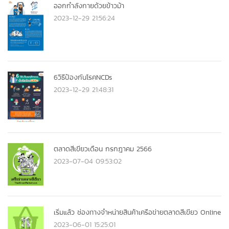
ออกกำลังกายด้วยข้าวม้า
2023-12-29 21:56:24
6วิธีป้องกันโรคNCDs
2023-12-29 21:48:31
ตลาดสีเขียวเดือน กรกฎาคม 2566
2023-07-04 09:53:02
เริ่มแล้ว ช่องทางจำหน่ายสินค้าเครือข่ายตลาดสีเขียว Online
2023-06-01 15:25:01