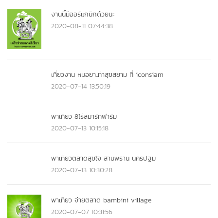
งานนี้มีออร์แกนิกด้วยนะ
2020-08-11 07:44:38
เที่ยวงาน หมอยา..ท่าสุขสยาม ที่ iconsiam
2020-07-14 13:50:19
พาเทียว 8ไร่สมาร์ทฟาร์ม
2020-07-13 10:15:18
พาเที่ยวตลาดสุขใจ สามพราน นครปฐม
2020-07-13 10:30:28
พาเที่ยว จ่ายตลาด bambini village
2020-07-07 10:31:56