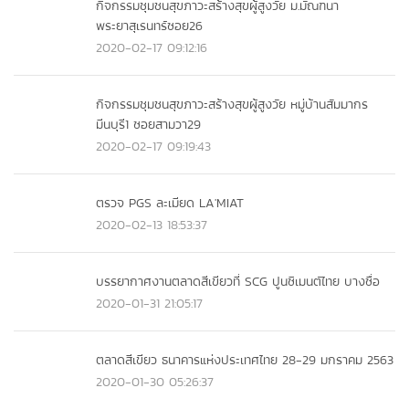
กิจกรรมชุมชนสุขภาวะสร้างสุขผู้สูงวัย ม.มัณฑนา
พระยาสุเรนทร์ซอย26
2020-02-17 09:12:16
กิจกรรมชุมชนสุขภาวะสร้างสุขผู้สูงวัย หมู่บ้านสัมมากร
มีนบุรี1 ซอยสามวา29
2020-02-17 09:19:43
ตรวจ PGS ละเมียด LA'MIAT
2020-02-13 18:53:37
บรรยากาศงานตลาดสีเขียวที่ SCG ปูนซิเมนต์ไทย บางซื่อ
2020-01-31 21:05:17
ตลาดสีเขียว ธนาคารแห่งประเทศไทย 28-29 มกราคม 2563
2020-01-30 05:26:37