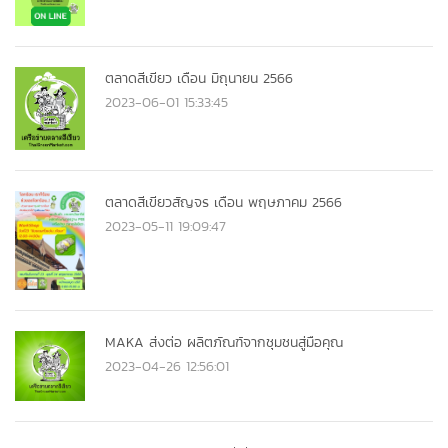
ตลาดสีเขียว เดือน มิถุนายน 2566
2023-06-01 15:33:45
ตลาดสีเขียวสัญจร เดือน พฤษภาคม 2566
2023-05-11 19:09:47
MAKA ส่งต่อ ผลิตภัณฑ์จากชุมชนสู่มือคุณ
2023-04-26 12:56:01