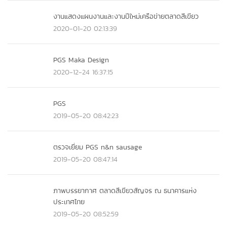
งานแสดงแผนงานและงานปีใหม่เครือข่ายตลาดสีเขียว
2020-01-20 02:13:39
PGS Maka Design
2020-12-24 16:37:15
PGS
2019-05-20 08:42:23
ตรวจเยี่ยม PGS n&n sausage
2019-05-20 08:47:14
ภาพบรรยากาศ ตลาดสีเขียวสัญจร ณ ธนาคารแห่ง
ประเทศไทย
2019-05-20 08:52:59