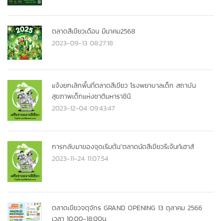
ตลาดสีเขียวเดือน มีนาคม2568
2023-09-13 08:27:18
แจ้งยกเลิกพื้นที่ตลาดสีเขียว โรงพยาบาลเด็ก สถาบัน
สุขภาพเด็กแห่งชาติมหาราชินี
2023-12-04 09:43:47
การกลับมาของจุดเริ่มต้น"ตลาดนัดสีเขียวรีเจ้นท์เฮาส์
2023-11-24 11:07:54
ตลาดเขียวจตุจักร GRAND OPENING 13 ตุลาคม 2566
เวลา 10:00-18:00น.