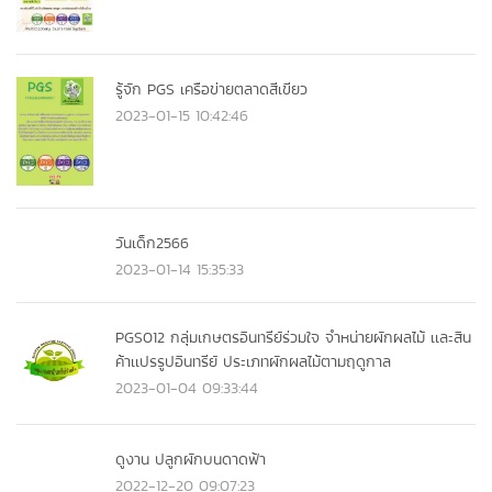
รู้จัก PGS เครือข่ายตลาดสีเขียว
2023-01-15 10:42:46
วันเด็ก2566
2023-01-14 15:35:33
PGS012 กลุ่มเกษตรอินทรีย์ร่วมใจ จำหน่ายผักผลไม้ เเละสิน
ค้าเเปรรูปอินทรีย์ ประเภทผักผลไม้ตามฤดูกาล
2023-01-04 09:33:44
ดูงาน ปลูกผักบนดาดฟ้า
2022-12-20 09:07:23