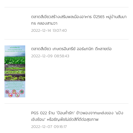
ตลาดสีเขียวสร้างเสริมพลเมืองอาหาร ปี2565 หมู่บ้านสัมมา
กร คลองสามวา
2022-12-14 13:07:40
ตลาดสีเขียว เกษตรอินทรีย์ ออร์แกนิก ดีหลายต่อ
2022-12-09 08:58:43
PGS 022 ร้าน "ป้อนคำรัก" ข้าวพองจากแหล่งของ "แป้ง
เชิงซ้อน" หรือธัญพืชไม่ขัดสีที่ดีต่อสุขภาพ
2022-12-07 09:16:17