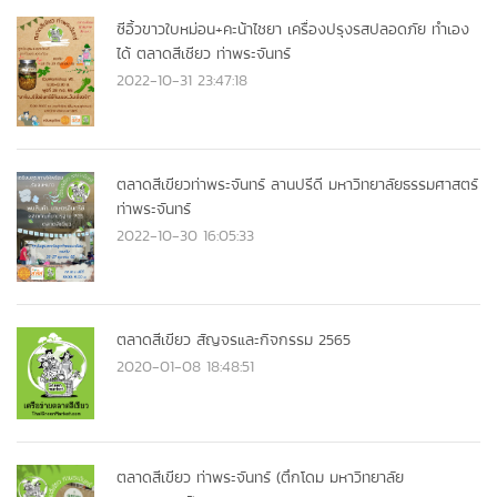
ซีอิ้วขาวใบหม่อน+คะน้าไชยา เครื่องปรุงรสปลอดภัย ทำเอง
ได้ ตลาดสีเชียว ท่าพระจันทร์
2022-10-31 23:47:18
ตลาดสีเขียวท่าพระจันทร์ ลานปรีดี มหาวิทยาลัยธรรมศาสตร์
ท่าพระจันทร์
2022-10-30 16:05:33
ตลาดสีเขียว สัญจรและกิจกรรม 2565
2020-01-08 18:48:51
ตลาดสีเขียว ท่าพระจันทร์ (ตึกโดม มหาวิทยาลัย