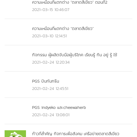
ความเหมือนที่แตกต่าง "ตลาดสีเขียว" ตอนที่2
2021-03-15 10:46:07
ความเหมือนที่แตกต่าง "ตลาดสีเขียว"
2021-03-10 12:14:51
กิจกรรม ผู้ผลิตจับมือผู้บริโภค เรียนรู้ กิน อยู่ รู้ ใช้
2021-02-24 12:20:34
PGS ปันกันกรีน
2021-02-24 12:45:51
PGS indyeko และcheewaherb
2021-02-24 13:08:01
ก้าวที่สำคัญ กิจการเพื่อสังคม เครือข่ายตลาดสีเขียว