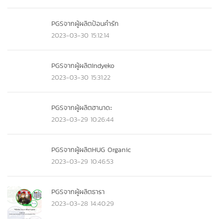
PGSจากผู้ผลิตป้อนคำรัก
2023-03-30 15:12:14
PGSจากผู้ผลิตIndyeko
2023-03-30 15:31:22
PGSจากผู้ผลิตฮานาดะ
2023-03-29 10:26:44
PGSจากผู้ผลิตHUG Organic
2023-03-29 10:46:53
PGSจากผู้ผลิตธารา
2023-03-28 14:40:29