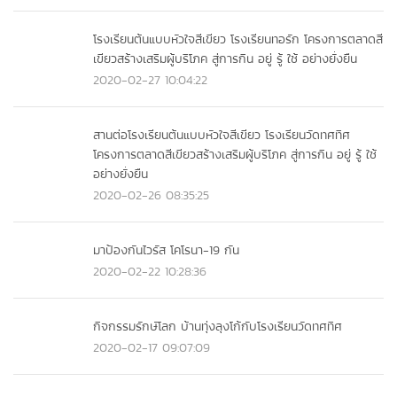
โรงเรียนต้นแบบหัวใจสีเขียว โรงเรียนทอรัก โครงการตลาดสี
เขียวสร้างเสริมผู้บริโภค สู่การกิน อยู่ รู้ ใช้ อย่างยั่งยืน
2020-02-27 10:04:22
สานต่อโรงเรียนต้นแบบหัวใจสีเขียว โรงเรียนวัดทศทิศ
โครงการตลาดสีเขียวสร้างเสริมผู้บริโภค สู่การกิน อยู่ รู้ ใช้
อย่างยั่งยืน
2020-02-26 08:35:25
มาป้องกันไวรัส โคโรนา-19 กัน
2020-02-22 10:28:36
กิจกรรมรักษ์โลก บ้านทุ่งลุงโก้กับโรงเรียนวัดทศทิศ
2020-02-17 09:07:09