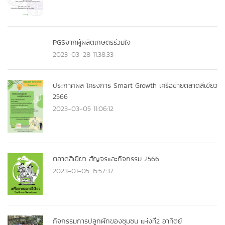
PGSจากผู้ผลิตเกษตรร่วมใจ
2023-03-28 11:38:33
ประกาศผล โครงการ Smart Growth เครือข่ายตลาดสีเขียว
2566
2023-03-05 11:06:12
ตลาดสีเขียว สัญจรและกิจกรรม 2566
2023-01-05 15:57:37
กิจกรรมการปลูกผักของชุมชน แห่งที่2 อาทิตย์