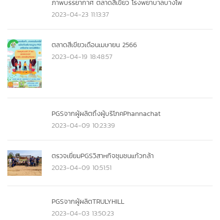
ภาพบรรยากาศ ตลาดสีเขียว โรงพยาบาลบางโพ
2023-04-23 11:13:37
ตลาดสีเขียวเดือนเมษายน 2566
2023-04-19 18:48:57
PGSจากผู้ผลิตถึงผู้บริโภคPhannachat
2023-04-09 10:23:39
ตรวจเยี่ยมPGSวิสาหกิจชุมชนแก้วกล้า
2023-04-09 10:51:51
PGSจากผู้ผลิตTRULYHILL
2023-04-03 13:50:23