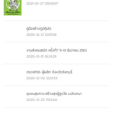
2021-01-27 08:49:07
คู่มือสร้างภูมิคุ้มใจ
2020-12-21 12:05:58
งานสังคมสุขใจ ครั้งที่7 11-13 ธันวาคม 2563
2020-12-15 16:24:28
ตรวจPGS ผู้ผลิต จังหวัดจันทบุรี
2020-12-02 12:24:53
ชุมชนสุขภาวะสร้างสุขผู้สูงวัย ม.มัณฑนา
2020-12-23 11:03:40