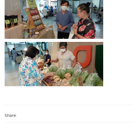
Share: