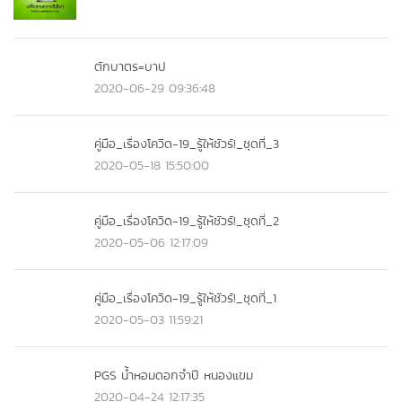
ตักบาตร=บาป
2020-06-29 09:36:48
คู่มือ_เรื่องโควิด-19_รู้ให้ชัวร์!_ชุดที่_3
2020-05-18 15:50:00
คู่มือ_เรื่องโควิด-19_รู้ให้ชัวร์!_ชุดที่_2
2020-05-06 12:17:09
คู่มือ_เรื่องโควิด-19_รู้ให้ชัวร์!_ชุดที่_1
2020-05-03 11:59:21
PGS น้ำหอมดอกจำปี หนองแขม
2020-04-24 12:17:35