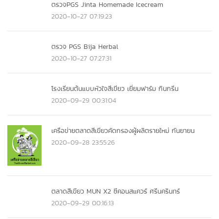
ตรวจPGS Jinta Homemade Icecream
2020-10-27 07:19:23
ตรวจ PGS Bija Herbal
2020-10-27 07:27:31
โรงเรียนต้นแบบหัวใจสีเขียว เยี่ยมฟาร์ม กินกรีน
2020-09-29 00:31:04
เครือข่ายตลาดสีเขียวคัดกรองผู้ผลิตรายใหม่ กันยายน
2020-09-28 23:55:26
ตลาดสีเขียว MUN X2 ซีคอนสแควร์ ศรีนครินทร์
2020-09-29 00:16:13