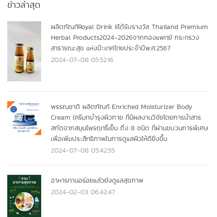
ข่าวล่าสุด
ผลิตภัณฑ์Royal Drink IIได้รับรางวัล Thailand Premium
Herbal Products2024-2026จากกองแพทย์ กระทรวง
สาธารณะสุข แห่งปีะเทศไทยประจำปีพ.ศ.2567
2024-07-08 05:52:16
พรรณชาติ ผลิตภัณฑ์ Enriched Moisturizer Body
Cream (ครีมทบำรุงผิวกาย ที่มีผลงานวิจัยโดยการนำสาร
สกัดจากสมุนไพรฤทธิ์เย็น ถึง 8 ชนิด ที่ผ่านขบวนการพิเศษ
เพื่อเพิ่มประสิทธิภาพในการดูแลผิวให้ดียิ่งขึ้น
2024-07-08 05:42:55
อาหารทานอร่อยแลัวยังดูแลสุขภาพ
2024-02-03 06:42:47