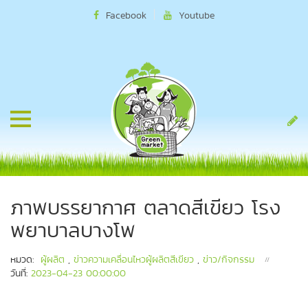
Facebook
Youtube
ภาพบรรยากาศ ตลาดสีเขียว โรง
พยาบาลบางโพ
หมวด:
ผู้ผลิต
,
ข่าวความเคลื่อนไหวผู้ผลิตสีเขียว
,
ข่าว/กิจกรรม
วันที่:
2023-04-23 00:00:00