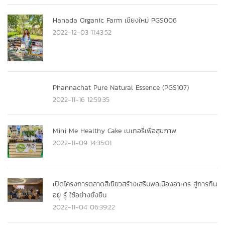
Hanada Organic Farm เชียงใหม่ PGS006
2022-12-03 11:43:52
Phannachat Pure Natural Essence (PGS107)
2022-11-16 12:59:35
Mini Me Healthy Cake เบเกอรี่เพื่อสุขภาพ
2022-11-09 14:35:01
เปิดโครงการตลาดสีเขียวสร้างเสริมพลเมืองอาหาร สู่การกิน
อยู่ รู้ ใช้อย่างยั่งยืน
2022-11-04 06:39:22