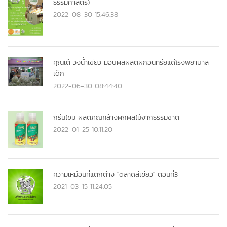
ธรรมศาสตร์)
2022-08-30 15:46:38
คุณเต้ วังน้ำเขียว มอบผลผลิตผักอินทรีย์แด่โรงพยาบาล
เด็ก
2022-06-30 08:44:40
กรีนไซม์ ผลิตภัณฑ์ล้างผักผลไม้จากธรรมชาติ
2022-01-25 10:11:20
ความเหมือนที่แตกต่าง "ตลาดสีเขียว" ตอนที่3
2021-03-15 11:24:05