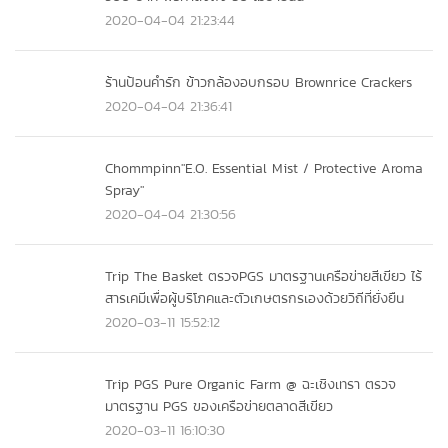
2020-04-04 21:23:44
ร้านป้อนคำรัก ข้าวกล้องอบกรอบ Brownrice Crackers
2020-04-04 21:36:41
Chommpinn"E.O. Essential Mist / Protective Aroma
Spray"
2020-04-04 21:30:56
Trip The Basket ตรวจPGS มาตรฐานเครือข่ายสีเขียว ไร้
สารเคมีเพื่อผู้บริโภคและตัวเกษตรกรเองด้วยวิถีที่ยั่งยืน
2020-03-11 15:52:12
Trip PGS Pure Organic Farm @ ฉะเชิงเทรา ตรวจ
มาตรฐาน PGS ของเครือข่ายตลาดสีเขียว
2020-03-11 16:10:30