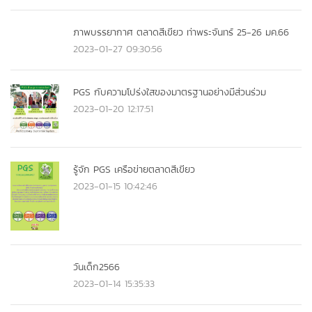
ภาพบรรยากาศ ตลาดสีเขียว ท่าพระจันทร์ 25-26 มค.66
2023-01-27 09:30:56
PGS กับความโปร่งใสของมาตรฐานอย่างมีส่วนร่วม
2023-01-20 12:17:51
รู้จัก PGS เครือข่ายตลาดสีเขียว
2023-01-15 10:42:46
วันเด็ก2566
2023-01-14 15:35:33