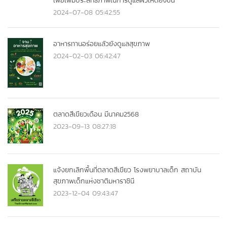
เพื่อเพิ่มประสิทธิภาพในการดูแลผิวให้ดียิ่งขึ้น
2024-07-08 05:42:55
อาหารทานอร่อยแลัวยังดูแลสุขภาพ
2024-02-03 06:42:47
ตลาดสีเขียวเดือน มีนาคม2568
2023-09-13 08:27:18
แจ้งยกเลิกพื้นที่ตลาดสีเขียว โรงพยาบาลเด็ก สถาบัน
สุขภาพเด็กแห่งชาติมหาราชินี
2023-12-04 09:43:47