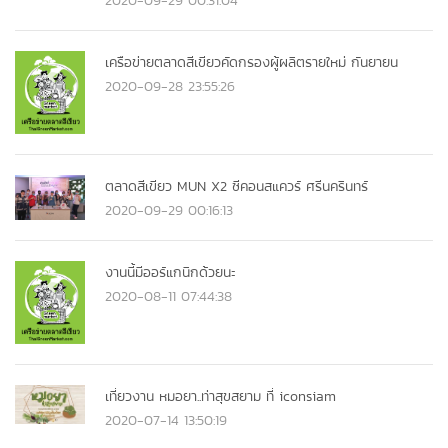
2020-09-29 00:31:04
เครือข่ายตลาดสีเขียวคัดกรองผู้ผลิตรายใหม่ กันยายน
2020-09-28 23:55:26
ตลาดสีเขียว MUN X2 ซีคอนสแควร์ ศรีนครินทร์
2020-09-29 00:16:13
งานนี้มีออร์แกนิกด้วยนะ
2020-08-11 07:44:38
เที่ยวงาน หมอยา..ท่าสุขสยาม ที่ iconsiam
2020-07-14 13:50:19