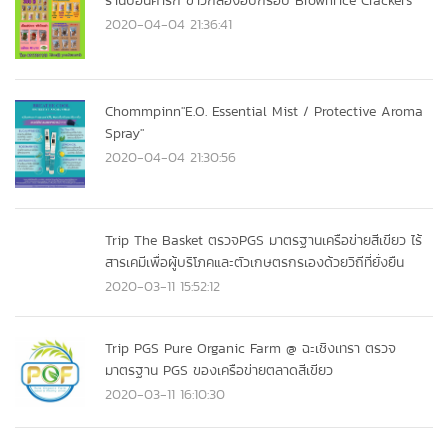
ร้านป้อนคำรัก ข้าวกล้องอบกรอบ Brownrice Crackers
2020-04-04 21:36:41
Chommpinn"E.O. Essential Mist / Protective Aroma
Spray"
2020-04-04 21:30:56
Trip The Basket ตรวจPGS มาตรฐานเครือข่ายสีเขียว ไร้
สารเคมีเพื่อผู้บริโภคและตัวเกษตรกรเองด้วยวิถีที่ยั่งยืน
2020-03-11 15:52:12
Trip PGS Pure Organic Farm @ ฉะเชิงเทรา ตรวจ
มาตรฐาน PGS ของเครือข่ายตลาดสีเขียว
2020-03-11 16:10:30