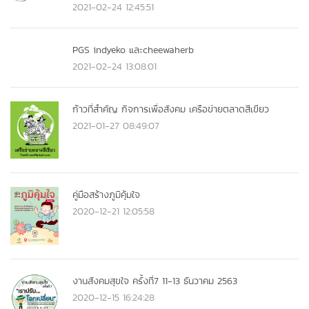
2021-02-24 12:45:51
PGS indyeko และcheewaherb
2021-02-24 13:08:01
ก้าวที่สำคัญ กิจการเพื่อสังคม เครือข่ายตลาดสีเขียว
2021-01-27 08:49:07
คู่มือสร้างภูมิคุ้มใจ
2020-12-21 12:05:58
งานสังคมสุขใจ ครั้งที่7 11-13 ธันวาคม 2563
2020-12-15 16:24:28