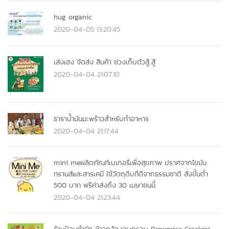
hug organic
2020-04-05 13:20:45
เส่งเฮง จัดส่ง สินค้า ช่วงเก็บตัวสู้..สู้
2020-04-04 21:07:10
ธาราน้ำมันมะพร้าวสำหรับทำอาหาร
2020-04-04 21:17:44
mini meผลิตภัณฑ์เบเกอรี่เพื่อสุขภาพ ปราศจากไขมัน
ทรานส์และสารเคมี ใช้วัตถุดิบที่ดีจากธรรมชาติ สั่งขั้นต่ำ
500 บาท ฟรีค่าส่งถึง 30 เมษายนนี้
2020-04-04 21:23:44