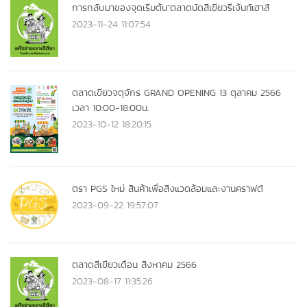
การกลับมาของจุดเริ่มต้น"ตลาดนัดสีเขียวรีเจ้นท์เฮาส์
2023-11-24 11:07:54
ตลาดเขียวจตุจักร GRAND OPENING 13 ตุลาคม 2566
เวลา 10:00-18:00น.
2023-10-12 18:20:15
ตรา PGS ใหม่ สินค้าเพื่อสิ่งแวดล้อมและงานคราฟต์
2023-09-22 19:57:07
ตลาดสีเขียวเดือน สิงหาคม 2566
2023-08-17 11:35:26