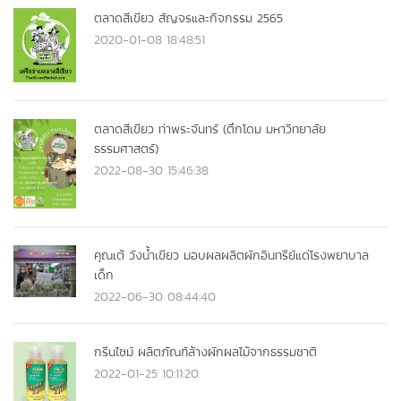
ตลาดสีเขียว สัญจรและกิจกรรม 2565
2020-01-08 18:48:51
ตลาดสีเขียว ท่าพระจันทร์ (ตึกโดม มหาวิทยาลัย
ธรรมศาสตร์)
2022-08-30 15:46:38
คุณเต้ วังน้ำเขียว มอบผลผลิตผักอินทรีย์แด่โรงพยาบาล
เด็ก
2022-06-30 08:44:40
กรีนไซม์ ผลิตภัณฑ์ล้างผักผลไม้จากธรรมชาติ
2022-01-25 10:11:20