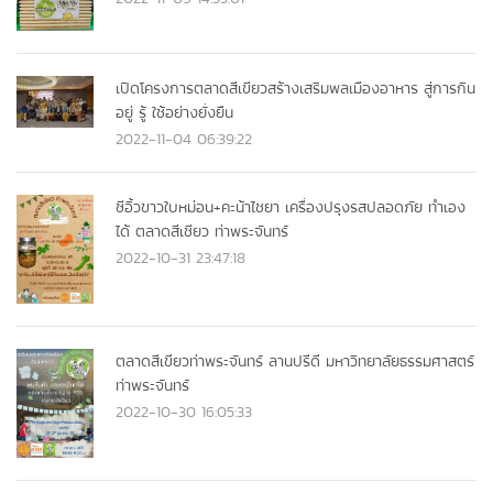
เปิดโครงการตลาดสีเขียวสร้างเสริมพลเมืองอาหาร สู่การกิน
อยู่ รู้ ใช้อย่างยั่งยืน
2022-11-04 06:39:22
ซีอิ้วขาวใบหม่อน+คะน้าไชยา เครื่องปรุงรสปลอดภัย ทำเอง
ได้ ตลาดสีเชียว ท่าพระจันทร์
2022-10-31 23:47:18
ตลาดสีเขียวท่าพระจันทร์ ลานปรีดี มหาวิทยาลัยธรรมศาสตร์
ท่าพระจันทร์
2022-10-30 16:05:33