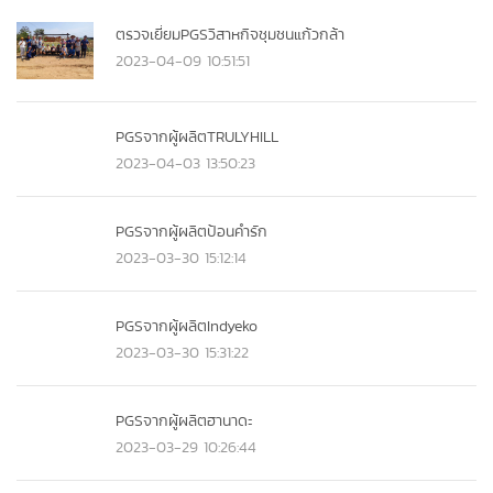
ตรวจเยี่ยมPGSวิสาหกิจชุมชนแก้วกล้า
2023-04-09 10:51:51
PGSจากผู้ผลิตTRULYHILL
2023-04-03 13:50:23
PGSจากผู้ผลิตป้อนคำรัก
2023-03-30 15:12:14
PGSจากผู้ผลิตIndyeko
2023-03-30 15:31:22
PGSจากผู้ผลิตฮานาดะ
2023-03-29 10:26:44