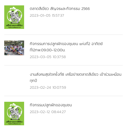
ตลาดสีเขียว สัญจรและกิจกรรม 2566
2023-01-05 15:57:37
กิจกรรมการปลูกผักของชุมชน แห่งที่2 อาทิตย์
ที่12กพ.09.00-12.00น.
2023-03-05 10:37:58
งานสังคมสุขใจครั้งที่8 เครือข่ายตลาดสีเขียว เข้าร่วมเหมือน
ทุกปี
2023-02-24 10:07:59
กิจกรรมปลูกผักของชุมชน
2023-02-12 08:44:27