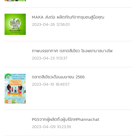
MAKA ส่งต่อ ผลิตภัณฑ์จากชุมชนสู่มือคุณ
2023-04-26 12:56:01
ภาพบรรยากาศ ตลาดสีเขียว โรงพยาบาลบางโพ
2023-04-23 11:13:37
ตลาดสีเขียวเดือนเมษายน 2566
2023-04-19 18:48:57
PGSจากผู้ผลิตถึงผู้บริโภคPhannachat
2023-04-09 10:23:39