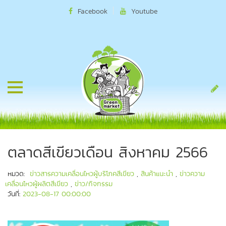
Facebook
Youtube
ตลาดสีเขียวเดือน สิงหาคม 2566
หมวด:
ข่าวสารความเคลื่อนไหวผู้บริโภคสีเขียว
,
สินค้าแนะนำ
,
ข่าวความ
เคลื่อนไหวผู้ผลิตสีเขียว
,
ข่าว/กิจกรรม
วันที่:
2023-08-17 00:00:00