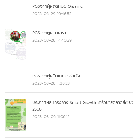
PGSจากผู้ผลิตHUG Organic
2023-03-29 10:46:53
PGSจากผู้ผลิตธารา
2023-03-28 14:40:29
PGSจากผู้ผลิตเกษตรร่วมใจ
2023-03-28 11:38:33
ประกาศผล โครงการ Smart Growth เครือข่ายตลาดสีเขียว
2566
2023-03-05 11:06:12