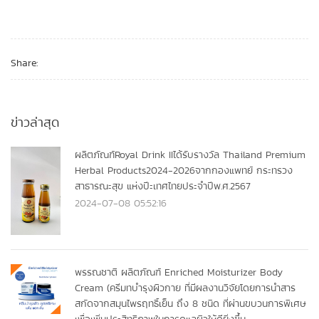
Share:
ข่าวล่าสุด
ผลิตภัณฑ์Royal Drink IIได้รับรางวัล Thailand Premium
Herbal Products2024-2026จากกองแพทย์ กระทรวง
สาธารณะสุข แห่งปีะเทศไทยประจำปีพ.ศ.2567
2024-07-08 05:52:16
พรรณชาติ ผลิตภัณฑ์ Enriched Moisturizer Body
Cream (ครีมทบำรุงผิวกาย ที่มีผลงานวิจัยโดยการนำสาร
สกัดจากสมุนไพรฤทธิ์เย็น ถึง 8 ชนิด ที่ผ่านขบวนการพิเศษ