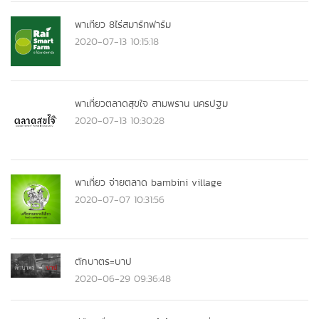
พาเทียว 8ไร่สมาร์ทฟาร์ม
2020-07-13 10:15:18
พาเที่ยวตลาดสุขใจ สามพราน นครปฐม
2020-07-13 10:30:28
พาเที่ยว จ่ายตลาด bambini village
2020-07-07 10:31:56
ตักบาตร=บาป
2020-06-29 09:36:48