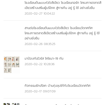
โรงเรียนต้นแบบหัวใจสีเขียว โรงเรียนทอรัก โครงการตลาดสี
เขียวสร้างเสริมผู้บริโภค สู่การกิน อยู่ รู้ ใช้ อย่างยั่งยืน
2020-02-27 10:04:22
สานต่อโรงเรียนต้นแบบหัวใจสีเขียว โรงเรียนวัดทศทิศ
โครงการตลาดสีเขียวสร้างเสริมผู้บริโภค สู่การกิน อยู่ รู้ ใช้
อย่างยั่งยืน
2020-02-26 08:35:25
มาป้องกันไวรัส โคโรนา-19 กัน
2020-02-22 10:28:36
กิจกรรมรักษ์โลก บ้านทุ่งลุงโก้กับโรงเรียนวัดทศทิศ
2020-02-17 09:07:09