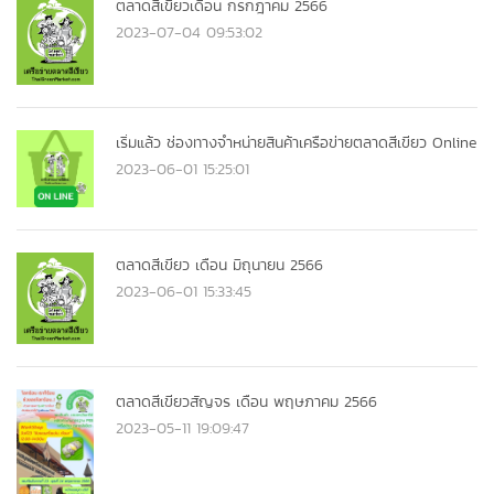
ตลาดสีเขียวเดือน กรกฎาคม 2566
2023-07-04 09:53:02
เริ่มแล้ว ช่องทางจำหน่ายสินค้าเครือข่ายตลาดสีเขียว Online
2023-06-01 15:25:01
ตลาดสีเขียว เดือน มิถุนายน 2566
2023-06-01 15:33:45
ตลาดสีเขียวสัญจร เดือน พฤษภาคม 2566
2023-05-11 19:09:47