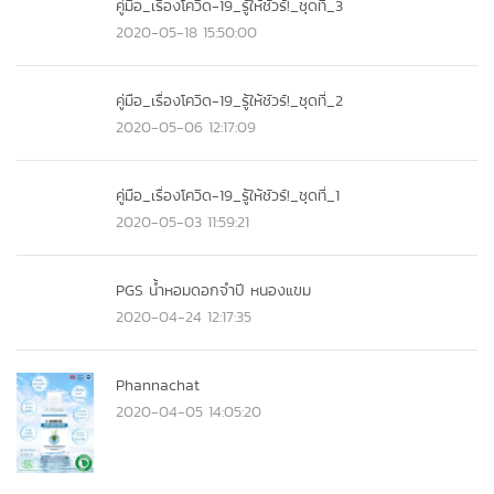
คู่มือ_เรื่องโควิด-19_รู้ให้ชัวร์!_ชุดที่_3
2020-05-18 15:50:00
คู่มือ_เรื่องโควิด-19_รู้ให้ชัวร์!_ชุดที่_2
2020-05-06 12:17:09
คู่มือ_เรื่องโควิด-19_รู้ให้ชัวร์!_ชุดที่_1
2020-05-03 11:59:21
PGS น้ำหอมดอกจำปี หนองแขม
2020-04-24 12:17:35
Phannachat
2020-04-05 14:05:20