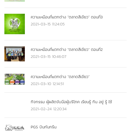
ความเหมือนที่แตกต่าง "ตลาดสีเขียว" ตอนที่3
2021-03-15 11:24:05
ความเหมือนที่แตกต่าง "ตลาดสีเขียว" ตอนที่2
2021-03-15 10:46:07
ความเหมือนที่แตกต่าง "ตลาดสีเขียว"
2021-03-10 12:14:51
กิจกรรม ผู้ผลิตจับมือผู้บริโภค เรียนรู้ กิน อยู่ รู้ ใช้
2021-02-24 12:20:34
PGS ปันกันกรีน