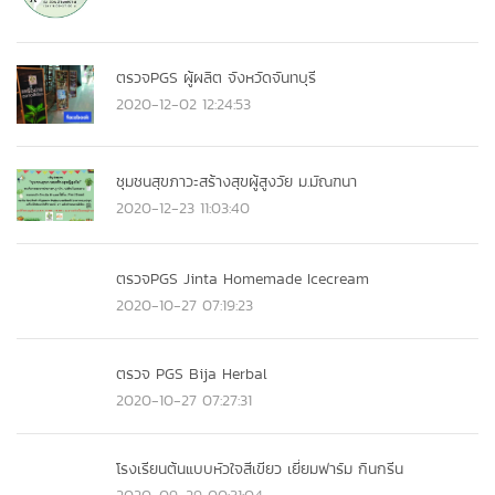
ตรวจPGS ผู้ผลิต จังหวัดจันทบุรี
2020-12-02 12:24:53
ชุมชนสุขภาวะสร้างสุขผู้สูงวัย ม.มัณฑนา
2020-12-23 11:03:40
ตรวจPGS Jinta Homemade Icecream
2020-10-27 07:19:23
ตรวจ PGS Bija Herbal
2020-10-27 07:27:31
โรงเรียนต้นแบบหัวใจสีเขียว เยี่ยมฟาร์ม กินกรีน