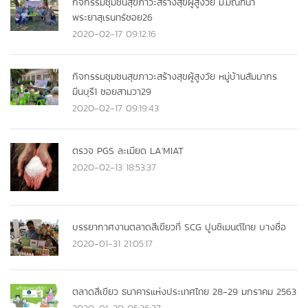
กิจกรรมชุมชนสุขภาวะสร้างสุขผู้สูงวัย ม.มัณฑนา
พระยาสุเรนทร์ซอย26
2020-02-17 09:12:16
กิจกรรมชุมชนสุขภาวะสร้างสุขผู้สูงวัย หมู่บ้านสัมมากร
มีนบุรี1 ซอยสามวา29
2020-02-17 09:19:43
ตรวจ PGS ละเมียด LA'MIAT
2020-02-13 18:53:37
บรรยากาศงานตลาดสีเขียวที่ SCG ปูนซิเมนต์ไทย บางซื่อ
2020-01-31 21:05:17
ตลาดสีเขียว ธนาคารแห่งประเทศไทย 28-29 มกราคม 2563