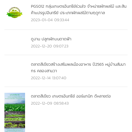
PGS012 กลุ่มเกษตรอินทรีย์ร่วมใจ จำหน่ายผักผลไม้ เเละสิน
ค้าเเปรรูปอินทรีย์ ประเภทผักผลไม้ตามฤดูกาล
2023-01-04 09:33:44
ดูงาน ปลูกผักบนดาดฟ้า
2022-12-20 09:07:23
ตลาดสีเขียวสร้างเสริมพลเมืองอาหาร ปี2565 หมู่บ้านสัมมา
กร คลองสามวา
2022-12-14 13:07:40
ตลาดสีเขียว เกษตรอินทรีย์ ออร์แกนิก ดีหลายต่อ
2022-12-09 08:58:43