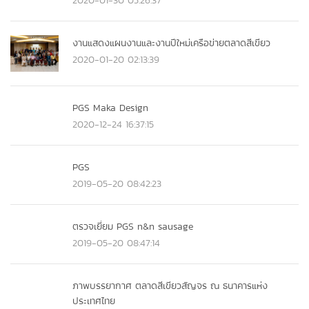
2020-01-30 05:26:37
งานแสดงแผนงานและงานปีใหม่เครือข่ายตลาดสีเขียว
2020-01-20 02:13:39
PGS Maka Design
2020-12-24 16:37:15
PGS
2019-05-20 08:42:23
ตรวจเยี่ยม PGS n&n sausage
2019-05-20 08:47:14
ภาพบรรยากาศ ตลาดสีเขียวสัญจร ณ ธนาคารแห่ง
ประเทศไทย