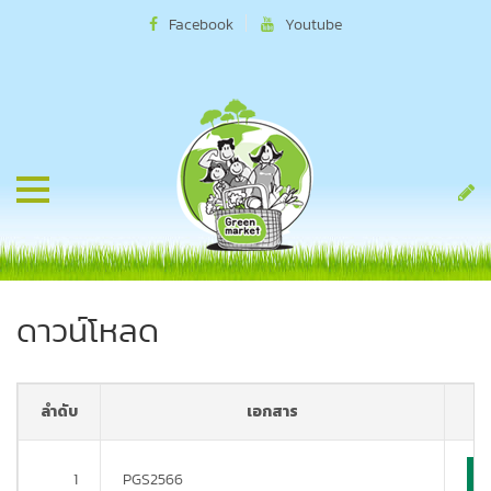
Facebook
Youtube
ดาวน์โหลด
ลำดับ
เอกสาร
1
PGS2566