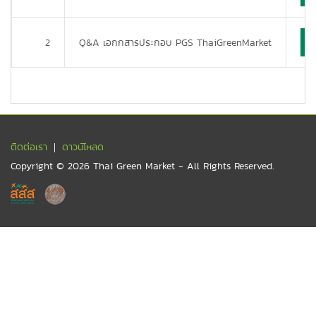
2
Q&A เอกกสารประกอบ PGS ThaiGreenMarket
ติดต่อเรา
ดาวน์โหลด
Copyright © 2026 Thai Green Market - All Rights Reserved.