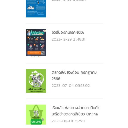
6วิธีป้องกันโรคNCDs
2023-12-29 21:48:31
ตลาดสีเขียวเดือน กรกฎาคม
2566
2023-07-04 09:53:02
เริ่มแล้ว ช่องทางจำหน่ายสินค้า
เครือข่ายตลาดสีเขียว Online
2023-06-01 15:25:01