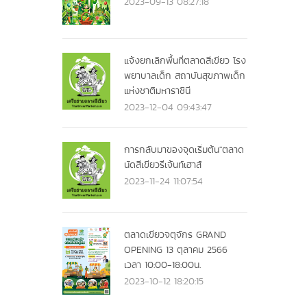
2023-09-13 08:27:18
แจ้งยกเลิกพื้นที่ตลาดสีเขียว โรง
พยาบาลเด็ก สถาบันสุขภาพเด็ก
แห่งชาติมหาราชินี
2023-12-04 09:43:47
การกลับมาของจุดเริ่มต้น"ตลาด
นัดสีเขียวรีเจ้นท์เฮาส์
2023-11-24 11:07:54
ตลาดเขียวจตุจักร GRAND
OPENING 13 ตุลาคม 2566
เวลา 10:00-18:00น.
2023-10-12 18:20:15