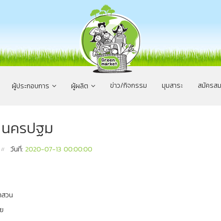
ข่าว/กิจกรรม
มุมสาระ
สมัครสม
ผู้ประกอบการ
ผู้ผลิต
น นครปฐม
วันที่:
2020-07-13 00:00:00
้าสวน
้วย