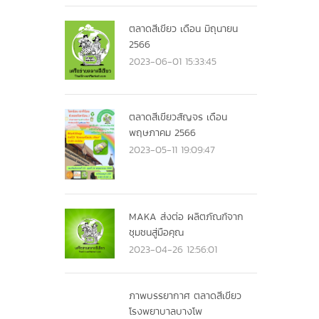
ตลาดสีเขียว เดือน มิถุนายน
2566
2023-06-01 15:33:45
ตลาดสีเขียวสัญจร เดือน
พฤษภาคม 2566
2023-05-11 19:09:47
MAKA ส่งต่อ ผลิตภัณฑ์จาก
ชุมชนสู่มือคุณ
2023-04-26 12:56:01
ภาพบรรยากาศ ตลาดสีเขียว
โรงพยาบาลบางโพ