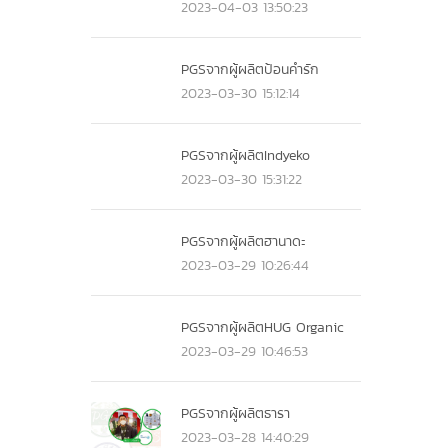
2023-04-03 13:50:23
PGSจากผู้ผลิตป้อนคำรัก
2023-03-30 15:12:14
PGSจากผู้ผลิตIndyeko
2023-03-30 15:31:22
PGSจากผู้ผลิตฮานาดะ
2023-03-29 10:26:44
PGSจากผู้ผลิตHUG Organic
2023-03-29 10:46:53
PGSจากผู้ผลิตธารา
2023-03-28 14:40:29