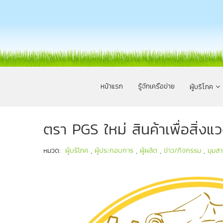
หน้าแรก
รู้จักเครือข่าย
ผู้บริโภค
ตรา PGS ใหม่ สินค้าเพื่อสิ่
หมวด:
ผู้บริโภค
,
ผู้ประกอบการ
,
ผู้ผลิต
,
ข่าว/กิจกรรม
,
มุมสา