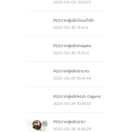
2023-04-03 13:50:23
PGSจากผู้ผลิตป้อนคำรัก
2023-03-30 15:12:14
PGSจากผู้ผลิตIndyeko
2023-03-30 15:31:22
PGSจากผู้ผลิตฮานาดะ
2023-03-29 10:26:44
PGSจากผู้ผลิตHUG Organic
2023-03-29 10:46:53
PGSจากผู้ผลิตธารา
2023-03-28 14:40:29