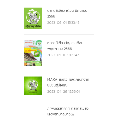
ตลาดสีเขียว เดือน มิถุนายน
2566
2023-06-01 15:33:45
ม ฯลฯ
ตลาดสีเขียวสัญจร เดือน
พฤษภาคม 2566
2023-05-11 19:09:47
MAKA ส่งต่อ ผลิตภัณฑ์จาก
ชุมชนสู่มือคุณ
2023-04-26 12:56:01
ภาพบรรยากาศ ตลาดสีเขียว
โรงพยาบาลบางโพ