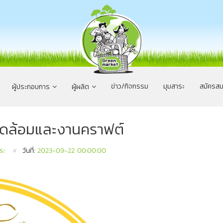
ข่าว/กิจกรรม
มุมสาระ
สมัครสม
ผู้ประกอบการ
ผู้ผลิต
งแวดล้อมและงานคราฟต์
ระ
วันที่:
2023-09-22 00:00:00