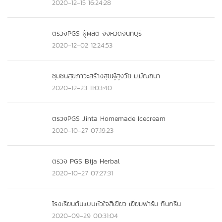
2020-12-15 16:24:28
ตรวจPGS ผู้ผลิต จังหวัดจันทบุรี
2020-12-02 12:24:53
ชุมชนสุขภาวะสร้างสุขผู้สูงวัย ม.มัณฑนา
2020-12-23 11:03:40
ตรวจPGS Jinta Homemade Icecream
2020-10-27 07:19:23
ตรวจ PGS Bija Herbal
2020-10-27 07:27:31
โรงเรียนต้นแบบหัวใจสีเขียว เยี่ยมฟาร์ม กินกรีน
2020-09-29 00:31:04