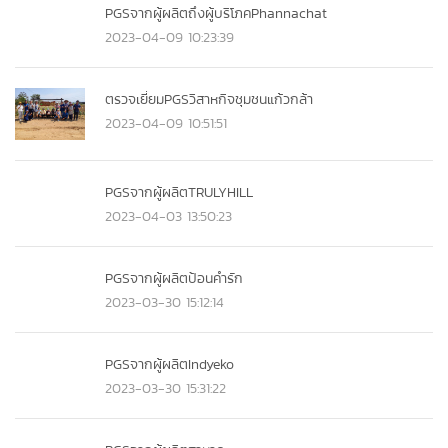
PGSจากผู้ผลิตถึงผู้บริโภคPhannachat
2023-04-09 10:23:39
ตรวจเยี่ยมPGSวิสาหกิจชุมชนแก้วกล้า
2023-04-09 10:51:51
PGSจากผู้ผลิตTRULYHILL
2023-04-03 13:50:23
PGSจากผู้ผลิตป้อนคำรัก
2023-03-30 15:12:14
PGSจากผู้ผลิตIndyeko
2023-03-30 15:31:22