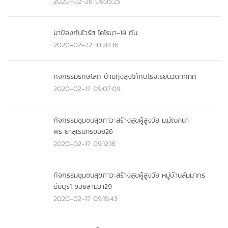
2020-02-26 08:35:25
มาป้องกันไวรัส โคโรนา-19 กัน
2020-02-22 10:28:36
กิจกรรมรักษ์โลก บ้านทุ่งลุงโก้กับโรงเรียนวัดทศทิศ
2020-02-17 09:07:09
กิจกรรมชุมชนสุขภาวะสร้างสุขผู้สูงวัย ม.มัณฑนา
พระยาสุเรนทร์ซอย26
2020-02-17 09:12:16
กิจกรรมชุมชนสุขภาวะสร้างสุขผู้สูงวัย หมู่บ้านสัมมากร
มีนบุรี1 ซอยสามวา29
2020-02-17 09:19:43