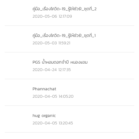
คู่มือ_เรื่องโควิด-19_รู้ให้ชัวร์!_ชุดที่_2
2020-05-06 12:17:09
คู่มือ_เรื่องโควิด-19_รู้ให้ชัวร์!_ชุดที่_1
2020-05-03 11:59:21
PGS น้ำหอมดอกจำปี หนองแขม
2020-04-24 12:17:35
Phannachat
2020-04-05 14:05:20
hug organic
2020-04-05 13:20:45