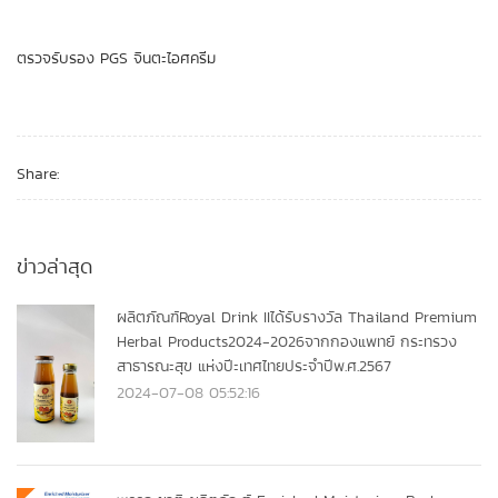
ตรวจรับรอง PGS จินตะไอศครีม
Share:
ข่าวล่าสุด
ผลิตภัณฑ์Royal Drink IIได้รับรางวัล Thailand Premium
Herbal Products2024-2026จากกองแพทย์ กระทรวง
สาธารณะสุข แห่งปีะเทศไทยประจำปีพ.ศ.2567
2024-07-08 05:52:16