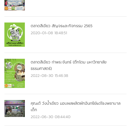
ตลาดสีเขียว สัญจรและกิจกรรม 2565
2020-01-08 18:48:51
ตลาดสีเขียว ท่าพระจันทร์ (ตึกโดม มหาวิทยาลัย
ธรรมศาสตร์)
2022-08-30 15:46:38
คุณเต้ วังน้ำเขียว มอบผลผลิตผักอินทรีย์แด่โรงพยาบาล
เด็ก
2022-06-30 08:44:40