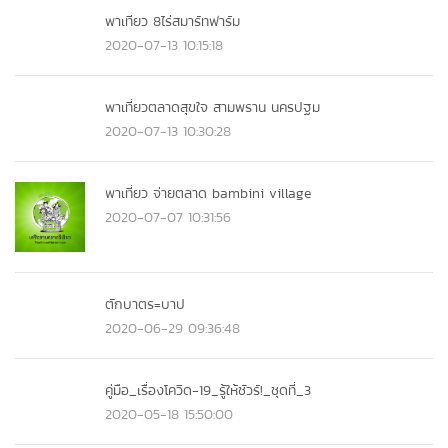
พาเทียว 8ไร่สมาร์ทฟาร์ม
2020-07-13 10:15:18
พาเที่ยวตลาดสุขใจ สามพราน นครปฐม
2020-07-13 10:30:28
พาเที่ยว จ่ายตลาด bambini village
2020-07-07 10:31:56
ตักบาตร=บาป
2020-06-29 09:36:48
คู่มือ_เรื่องโควิด-19_รู้ให้ชัวร์!_ชุดที่_3
2020-05-18 15:50:00