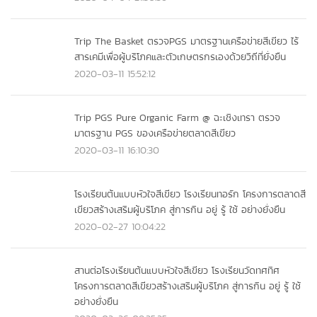
Trip The Basket ตรวจPGS มาตรฐานเครือข่ายสีเขียว ไร้
สารเคมีเพื่อผู้บริโภคและตัวเกษตรกรเองด้วยวิถีที่ยั่งยืน
2020-03-11 15:52:12
Trip PGS Pure Organic Farm @ ฉะเชิงเทรา ตรวจ
มาตรฐาน PGS ของเครือข่ายตลาดสีเขียว
2020-03-11 16:10:30
โรงเรียนต้นแบบหัวใจสีเขียว โรงเรียนทอรัก โครงการตลาดสี
เขียวสร้างเสริมผู้บริโภค สู่การกิน อยู่ รู้ ใช้ อย่างยั่งยืน
2020-02-27 10:04:22
สานต่อโรงเรียนต้นแบบหัวใจสีเขียว โรงเรียนวัดทศทิศ
โครงการตลาดสีเขียวสร้างเสริมผู้บริโภค สู่การกิน อยู่ รู้ ใช้
อย่างยั่งยืน