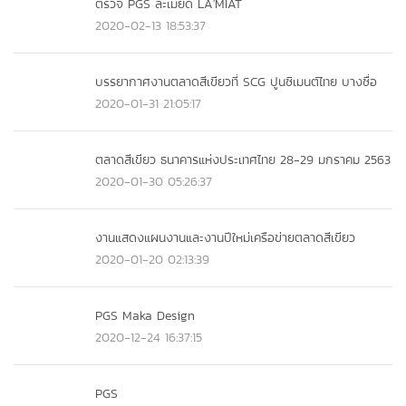
ตรวจ PGS ละเมียด LA'MIAT
2020-02-13 18:53:37
บรรยากาศงานตลาดสีเขียวที่ SCG ปูนซิเมนต์ไทย บางซื่อ
2020-01-31 21:05:17
ตลาดสีเขียว ธนาคารแห่งประเทศไทย 28-29 มกราคม 2563
2020-01-30 05:26:37
งานแสดงแผนงานและงานปีใหม่เครือข่ายตลาดสีเขียว
2020-01-20 02:13:39
PGS Maka Design
2020-12-24 16:37:15
PGS