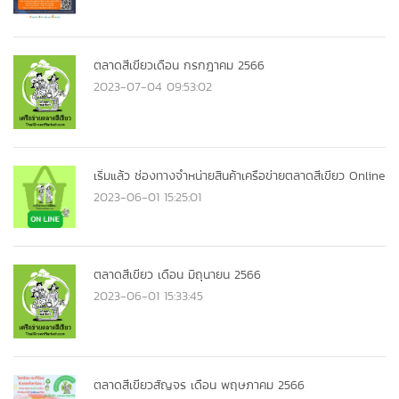
ตลาดสีเขียวเดือน กรกฎาคม 2566
2023-07-04 09:53:02
เริ่มแล้ว ช่องทางจำหน่ายสินค้าเครือข่ายตลาดสีเขียว Online
2023-06-01 15:25:01
ตลาดสีเขียว เดือน มิถุนายน 2566
2023-06-01 15:33:45
ตลาดสีเขียวสัญจร เดือน พฤษภาคม 2566