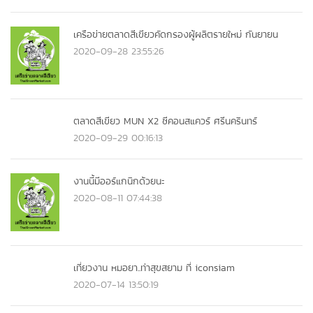
เครือข่ายตลาดสีเขียวคัดกรองผู้ผลิตรายใหม่ กันยายน
2020-09-28 23:55:26
ตลาดสีเขียว MUN X2 ซีคอนสแควร์ ศรีนครินทร์
2020-09-29 00:16:13
งานนี้มีออร์แกนิกด้วยนะ
2020-08-11 07:44:38
เที่ยวงาน หมอยา..ท่าสุขสยาม ที่ iconsiam
2020-07-14 13:50:19