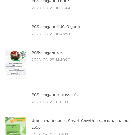
PGSจากผู้ผลิตฮานาดะ
2023-03-29 10:26:44
PGSจากผู้ผลิตHUG Organic
2023-03-29 10:46:53
PGSจากผู้ผลิตธารา
2023-03-28 14:40:29
PGSจากผู้ผลิตเกษตรร่วมใจ
2023-03-28 11:38:33
ประกาศผล โครงการ Smart Growth เครือข่ายตลาดสีเขียว
2566
2023-03-05 11:06:12