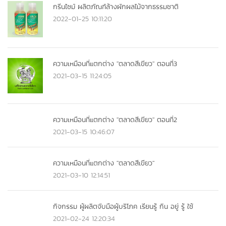
กรีนไซม์ ผลิตภัณฑ์ล้างผักผลไม้จากธรรมชาติ
2022-01-25 10:11:20
ความเหมือนที่แตกต่าง "ตลาดสีเขียว" ตอนที่3
2021-03-15 11:24:05
ความเหมือนที่แตกต่าง "ตลาดสีเขียว" ตอนที่2
2021-03-15 10:46:07
ความเหมือนที่แตกต่าง "ตลาดสีเขียว"
2021-03-10 12:14:51
กิจกรรม ผู้ผลิตจับมือผู้บริโภค เรียนรู้ กิน อยู่ รู้ ใช้
2021-02-24 12:20:34