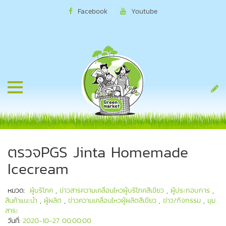
Facebook
Youtube
ตรวจPGS Jinta Homemade
Icecream
หมวด:
ผู้บริโภค
,
ข่าวสารความเคลื่อนไหวผู้บริโภคสีเขียว
,
ผู้ประกอบการ
,
สินค้าแนะนำ
,
ผู้ผลิต
,
ข่าวความเคลื่อนไหวผู้ผลิตสีเขียว
,
ข่าว/กิจกรรม
,
มุม
สาระ
วันที่:
2020-10-27 00:00:00