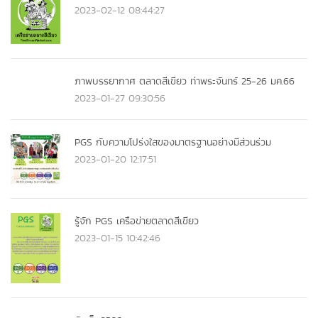
2023-02-12 08:44:27
ภาพบรรยากาศ ตลาดสีเขียว ท่าพระจันทร์ 25-26 มค.66
2023-01-27 09:30:56
PGS กับความโปร่งใสของมาตรฐานอย่างมีส่วนร่วม
2023-01-20 12:17:51
รู้จัก PGS เครือข่ายตลาดสีเขียว
2023-01-15 10:42:46