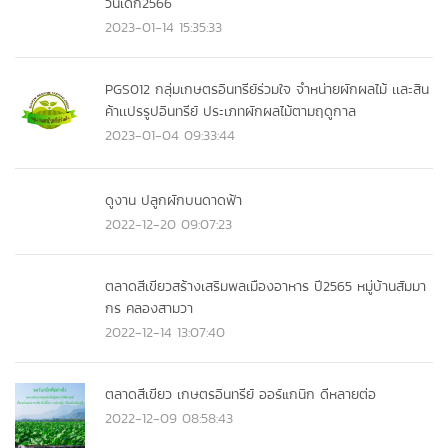
วันเด็ก2566
2023-01-14 15:35:33
PGS012 กลุ่มเกษตรอินทรีย์ร่วมใจ จำหน่ายผักผลไม้ เเละสิน
ค้าเเปรรูปอินทรีย์ ประเภทผักผลไม้ตามฤดูกาล
2023-01-04 09:33:44
ดูงาน ปลูกผักบนดาดฟ้า
2022-12-20 09:07:23
ตลาดสีเขียวสร้างเสริมพลเมืองอาหาร ปี2565 หมู่บ้านสัมมา
กร คลองสามวา
2022-12-14 13:07:40
ตลาดสีเขียว เกษตรอินทรีย์ ออร์แกนิก ดีหลายต่อ
2022-12-09 08:58:43