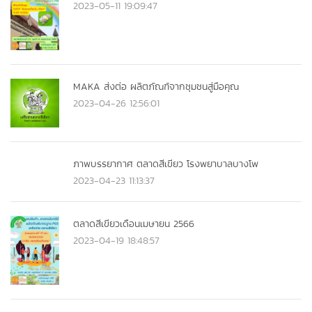
2023-05-11 19:09:47
MAKA ส่งต่อ ผลิตภัณฑ์จากชุมชนสู่มือคุณ
2023-04-26 12:56:01
ภาพบรรยากาศ ตลาดสีเขียว โรงพยาบาลบางโพ
2023-04-23 11:13:37
ตลาดสีเขียวเดือนเมษายน 2566
2023-04-19 18:48:57