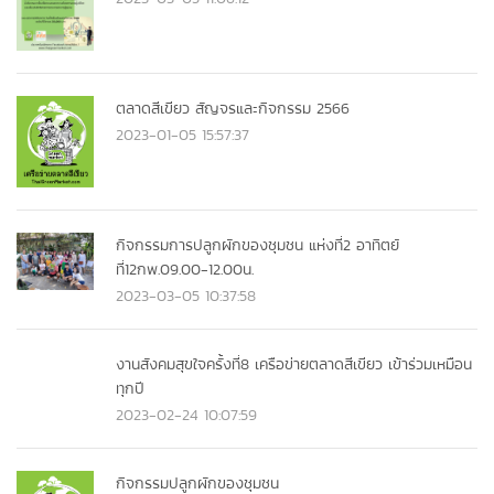
ตลาดสีเขียว สัญจรและกิจกรรม 2566
2023-01-05 15:57:37
กิจกรรมการปลูกผักของชุมชน แห่งที่2 อาทิตย์
ที่12กพ.09.00-12.00น.
2023-03-05 10:37:58
งานสังคมสุขใจครั้งที่8 เครือข่ายตลาดสีเขียว เข้าร่วมเหมือน
ทุกปี
2023-02-24 10:07:59
กิจกรรมปลูกผักของชุมชน