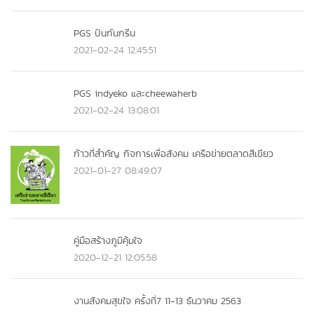
PGS ปันกันกรีน
2021-02-24 12:45:51
PGS indyeko และcheewaherb
2021-02-24 13:08:01
ก้าวที่สำคัญ กิจการเพื่อสังคม เครือข่ายตลาดสีเขียว
2021-01-27 08:49:07
คู่มือสร้างภูมิคุ้มใจ
2020-12-21 12:05:58
งานสังคมสุขใจ ครั้งที่7 11-13 ธันวาคม 2563