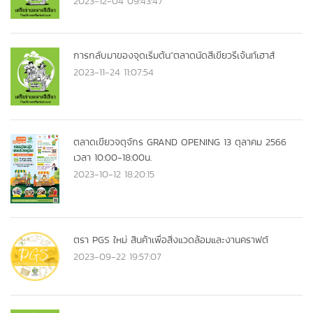
2023-12-04 09:43:47
การกลับมาของจุดเริ่มต้น"ตลาดนัดสีเขียวรีเจ้นท์เฮาส์
2023-11-24 11:07:54
ตลาดเขียวจตุจักร GRAND OPENING 13 ตุลาคม 2566
เวลา 10:00-18:00น.
2023-10-12 18:20:15
ตรา PGS ใหม่ สินค้าเพื่อสิ่งแวดล้อมและงานคราฟต์
2023-09-22 19:57:07