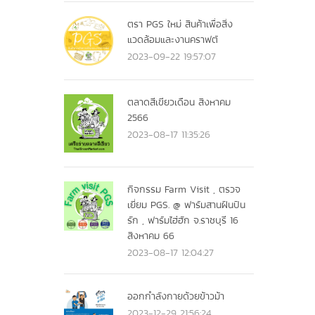
ตรา PGS ใหม่ สินค้าเพื่อสิ่ง
แวดล้อมและงานคราฟต์
2023-09-22 19:57:07
ตลาดสีเขียวเดือน สิงหาคม
2566
2023-08-17 11:35:26
กิจกรรม Farm Visit , ตรวจ
เยี่ยม PGS. @ ฟาร์มสานฝันปัน
รัก , ฟาร์มไฮ่ฮัก จ.ราชบุรี 16
สิงหาคม 66
2023-08-17 12:04:27
ออกกำลังกายด้วยข้าวม้า
2023-12-29 21:56:24