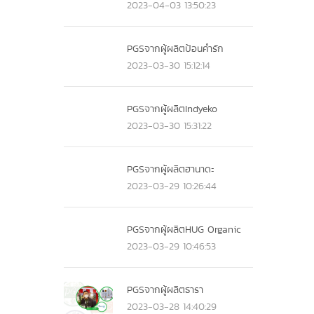
2023-04-03 13:50:23
PGSจากผู้ผลิตป้อนคำรัก
2023-03-30 15:12:14
PGSจากผู้ผลิตIndyeko
2023-03-30 15:31:22
PGSจากผู้ผลิตฮานาดะ
2023-03-29 10:26:44
PGSจากผู้ผลิตHUG Organic
2023-03-29 10:46:53
PGSจากผู้ผลิตธารา
2023-03-28 14:40:29