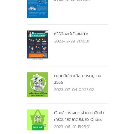
6วิธีป้องกันโรคNCDs
2023-12-29 21:48:31
ตลาดสีเขียวเดือน กรกฎาคม
2566
2023-07-04 09:53:02
เริ่มแล้ว ช่องทางจำหน่ายสินค้า
เครือข่ายตลาดสีเขียว Online
2023-06-01 15:25:01