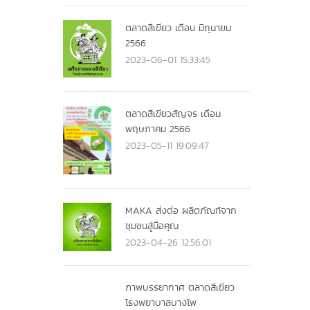
ตลาดสีเขียว เดือน มิถุนายน
2566
2023-06-01 15:33:45
ตลาดสีเขียวสัญจร เดือน
พฤษภาคม 2566
2023-05-11 19:09:47
MAKA ส่งต่อ ผลิตภัณฑ์จาก
ชุมชนสู่มือคุณ
2023-04-26 12:56:01
ภาพบรรยากาศ ตลาดสีเขียว
โรงพยาบาลบางโพ