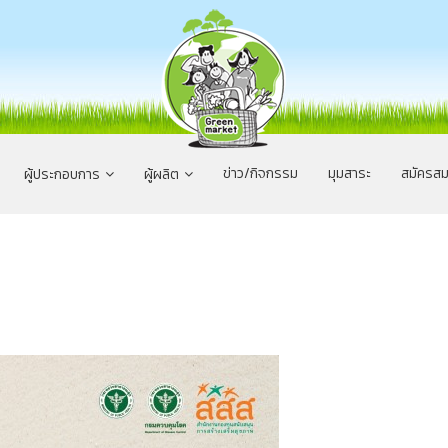
ข่าว/กิจกรรม
มุมสาระ
สมัครสม
ผู้ประกอบการ
ผู้ผลิต