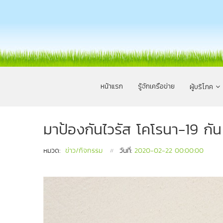
หน้าแรก
รู้จักเครือข่าย
ผู้บริโภค
มาป้องกันไวรัส โคโรนา-19 กัน
หมวด:
ข่าว/กิจกรรม
วันที่:
2020-02-22 00:00:00