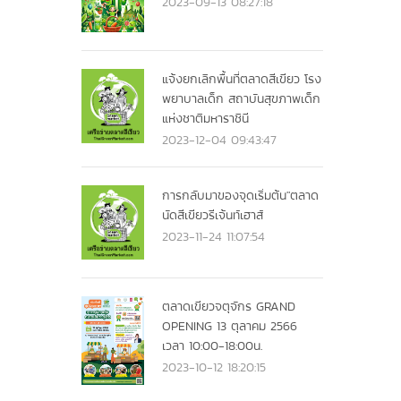
2023-09-13 08:27:18
แจ้งยกเลิกพื้นที่ตลาดสีเขียว โรง
พยาบาลเด็ก สถาบันสุขภาพเด็ก
แห่งชาติมหาราชินี
2023-12-04 09:43:47
การกลับมาของจุดเริ่มต้น"ตลาด
นัดสีเขียวรีเจ้นท์เฮาส์
2023-11-24 11:07:54
ตลาดเขียวจตุจักร GRAND
OPENING 13 ตุลาคม 2566
เวลา 10:00-18:00น.
2023-10-12 18:20:15