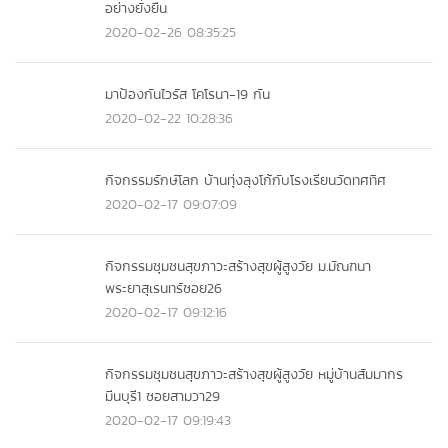
อย่างยั่งยืน
2020-02-26 08:35:25
มาป้องกันไวรัส โคโรนา-19 กัน
2020-02-22 10:28:36
กิจกรรมรักษ์โลก บ้านทุ่งลุงโก้กับโรงเรียนวัดทศทิศ
2020-02-17 09:07:09
กิจกรรมชุมชนสุขภาวะสร้างสุขผู้สูงวัย ม.มัณฑนา
พระยาสุเรนทร์ซอย26
2020-02-17 09:12:16
กิจกรรมชุมชนสุขภาวะสร้างสุขผู้สูงวัย หมู่บ้านสัมมากร
มีนบุรี1 ซอยสามวา29
2020-02-17 09:19:43