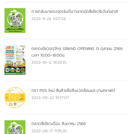
การกลับมาของจุดเริ่มต้น"ตลาดนัดสีเขียวรีเจ้นท์เฮาส์
2023-11-24 11:07:54
ตลาดเขียวจตุจักร GRAND OPENING 13 ตุลาคม 2566
เวลา 10:00-18:00น.
2023-10-12 18:20:15
ตรา PGS ใหม่ สินค้าเพื่อสิ่งแวดล้อมและงานคราฟต์
2023-09-22 19:57:07
ตลาดสีเขียวเดือน สิงหาคม 2566
2023-08-17 11:35:26