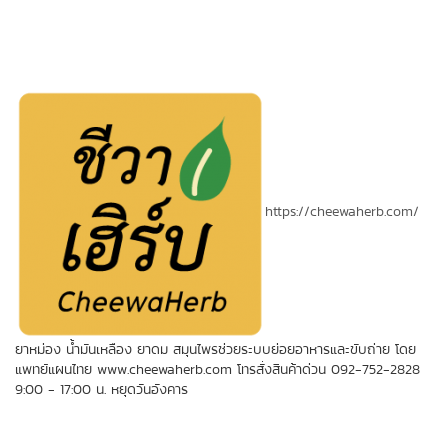
https://cheewaherb.com/
ยาหม่อง น้ำมันเหลือง ยาดม สมุนไพรช่วยระบบย่อยอาหารและขับถ่าย โดย
แพทย์แผนไทย www.cheewaherb.com โทรสั่งสินค้าด่วน 092-752-2828
9:00 - 17:00 น. หยุดวันอังคาร