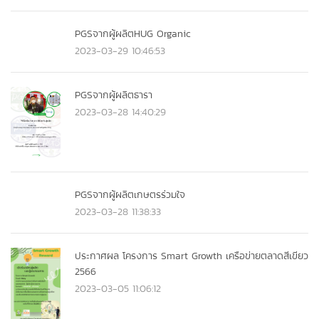
PGSจากผู้ผลิตHUG Organic
2023-03-29 10:46:53
PGSจากผู้ผลิตธารา
2023-03-28 14:40:29
PGSจากผู้ผลิตเกษตรร่วมใจ
2023-03-28 11:38:33
ประกาศผล โครงการ Smart Growth เครือข่ายตลาดสีเขียว
2566
2023-03-05 11:06:12