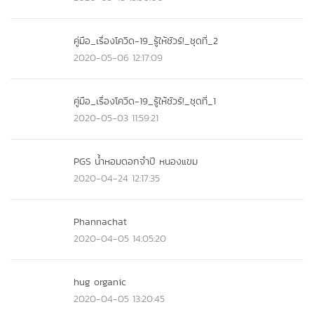
คู่มือ_เรื่องโควิด-19_รู้ให้ชัวร์!_ชุดที่_2
2020-05-06 12:17:09
คู่มือ_เรื่องโควิด-19_รู้ให้ชัวร์!_ชุดที่_1
2020-05-03 11:59:21
PGS น้ำหอมดอกจำปี หนองแขม
2020-04-24 12:17:35
Phannachat
2020-04-05 14:05:20
hug organic
2020-04-05 13:20:45