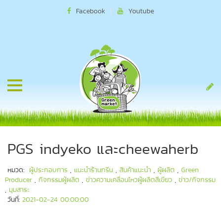
Facebook
Youtube
PGS indyeko และcheewaherb
หมวด:
ผู้ประกอบการ
,
แนะนำร้านกรีน
,
สินค้าแนะนำ
,
ผู้ผลิต
,
Green
Producer
,
กิจกรรมผู้ผลิต
,
ข่าวความเคลื่อนไหวผู้ผลิตสีเขียว
,
ข่าว/กิจกรรม
,
มุมสาระ
วันที่:
2021-02-24 00:00:00