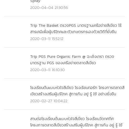
Spray"
2020-04-04 21:30:56
Trip The Basket ตรวจPGS มาตรฐานเครือข่ายสีเขียว ไร้
สารเคมีเพื่อผู้บริโภคและตัวเกษตรกรเองด้วยวิถีที่ยั่งยืน
2020-03-11 15:52:12
Trip PGS Pure Organic Farm @ ฉะเชิงเทรา ตรวจ
มาตรฐาน PGS ของเครือข่ายตลาดสีเขียว
2020-03-11 16:10:30
โรงเรียนต้นแบบหัวใจสีเขียว โรงเรียนทอรัก โครงการตลาดสี
เขียวสร้างเสริมผู้บริโภค สู่การกิน อยู่ รู้ ใช้ อย่างยั่งยืน
2020-02-27 10:04:22
สานต่อโรงเรียนต้นแบบหัวใจสีเขียว โรงเรียนวัดทศทิศ
โครงการตลาดสีเขียวสร้างเสริมผู้บริโภค สู่การกิน อยู่ รู้ ใช้