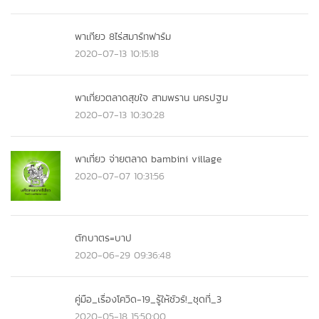
พาเทียว 8ไร่สมาร์ทฟาร์ม
2020-07-13 10:15:18
พาเที่ยวตลาดสุขใจ สามพราน นครปฐม
2020-07-13 10:30:28
พาเที่ยว จ่ายตลาด bambini village
2020-07-07 10:31:56
ตักบาตร=บาป
2020-06-29 09:36:48
คู่มือ_เรื่องโควิด-19_รู้ให้ชัวร์!_ชุดที่_3
2020-05-18 15:50:00