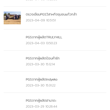
ตรวจเยี่ยมPGSวิสาหกิจชุมชนแก้วกล้า
2023-04-09 10:51:51
PGSจากผู้ผลิตTRULYHILL
2023-04-03 13:50:23
PGSจากผู้ผลิตป้อนคำรัก
2023-03-30 15:12:14
PGSจากผู้ผลิตIndyeko
2023-03-30 15:31:22
PGSจากผู้ผลิตฮานาดะ
2023-03-29 10:26:44