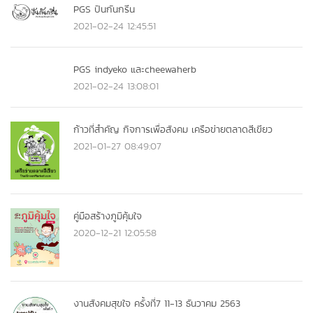
PGS ปันกันกรีน
2021-02-24 12:45:51
PGS indyeko และcheewaherb
2021-02-24 13:08:01
ก้าวที่สำคัญ กิจการเพื่อสังคม เครือข่ายตลาดสีเขียว
2021-01-27 08:49:07
คู่มือสร้างภูมิคุ้มใจ
2020-12-21 12:05:58
งานสังคมสุขใจ ครั้งที่7 11-13 ธันวาคม 2563