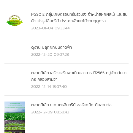
PGS012 กลุ่มเกษตรอินทรีย์ร่วมใจ จำหน่ายผักผลไม้ เเละสิน
ค้าเเปรรูปอินทรีย์ ประเภทผักผลไม้ตามฤดูกาล
2023-01-04 09:33:44
ดูงาน ปลูกผักบนดาดฟ้า
2022-12-20 09:07:23
ตลาดสีเขียวสร้างเสริมพลเมืองอาหาร ปี2565 หมู่บ้านสัมมา
กร คลองสามวา
2022-12-14 13:07:40
ตลาดสีเขียว เกษตรอินทรีย์ ออร์แกนิก ดีหลายต่อ
2022-12-09 08:58:43