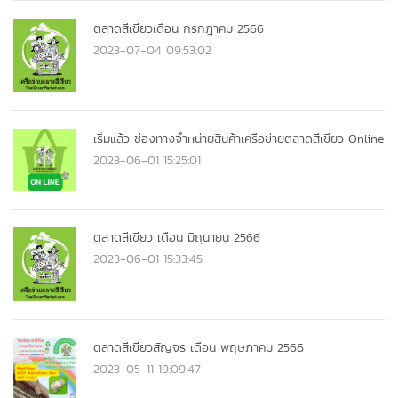
ตลาดสีเขียวเดือน กรกฎาคม 2566
2023-07-04 09:53:02
เริ่มแล้ว ช่องทางจำหน่ายสินค้าเครือข่ายตลาดสีเขียว Online
2023-06-01 15:25:01
ตลาดสีเขียว เดือน มิถุนายน 2566
2023-06-01 15:33:45
ตลาดสีเขียวสัญจร เดือน พฤษภาคม 2566
2023-05-11 19:09:47