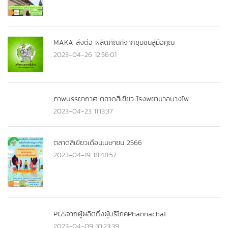
MAKA ส่งต่อ ผลิตภัณฑ์จากชุมชนสู่มือคุณ
2023-04-26 12:56:01
ภาพบรรยากาศ ตลาดสีเขียว โรงพยาบาลบางโพ
2023-04-23 11:13:37
ตลาดสีเขียวเดือนเมษายน 2566
2023-04-19 18:48:57
PGSจากผู้ผลิตถึงผู้บริโภคPhannachat
2023-04-09 10:23:39