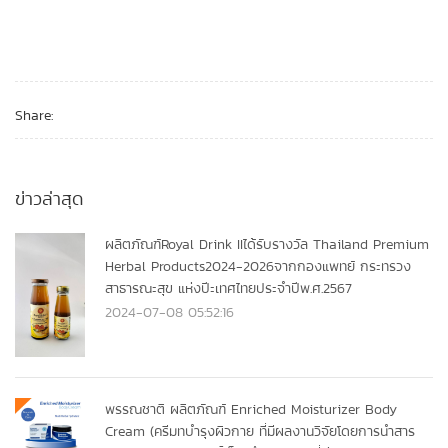
Share:
ข่าวล่าสุด
ผลิตภัณฑ์Royal Drink IIได้รับรางวัล Thailand Premium
Herbal Products2024-2026จากกองแพทย์ กระทรวง
สาธารณะสุข แห่งปีะเทศไทยประจำปีพ.ศ.2567
2024-07-08 05:52:16
พรรณชาติ ผลิตภัณฑ์ Enriched Moisturizer Body
Cream (ครีมทบำรุงผิวกาย ที่มีผลงานวิจัยโดยการนำสาร