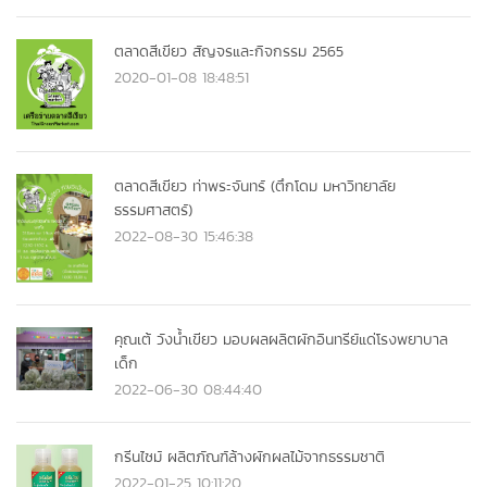
ตลาดสีเขียว สัญจรและกิจกรรม 2565
2020-01-08 18:48:51
ตลาดสีเขียว ท่าพระจันทร์ (ตึกโดม มหาวิทยาลัย
ธรรมศาสตร์)
2022-08-30 15:46:38
คุณเต้ วังน้ำเขียว มอบผลผลิตผักอินทรีย์แด่โรงพยาบาล
เด็ก
2022-06-30 08:44:40
กรีนไซม์ ผลิตภัณฑ์ล้างผักผลไม้จากธรรมชาติ
2022-01-25 10:11:20