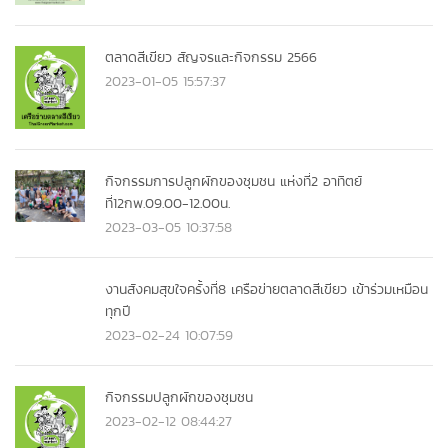
ตลาดสีเขียว สัญจรและกิจกรรม 2566
2023-01-05 15:57:37
กิจกรรมการปลูกผักของชุมชน แห่งที่2 อาทิตย์
ที่12กพ.09.00-12.00น.
2023-03-05 10:37:58
งานสังคมสุขใจครั้งที่8 เครือข่ายตลาดสีเขียว เข้าร่วมเหมือน
ทุกปี
2023-02-24 10:07:59
กิจกรรมปลูกผักของชุมชน
2023-02-12 08:44:27