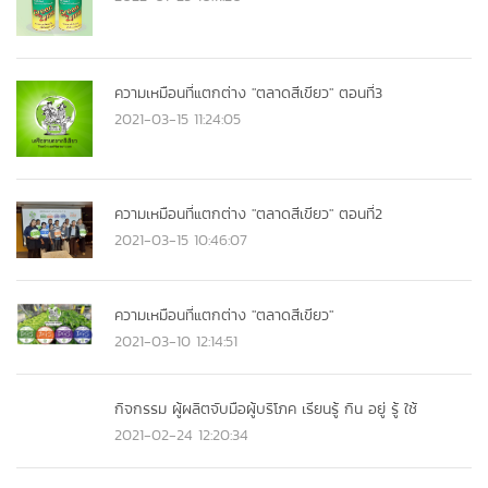
ความเหมือนที่แตกต่าง "ตลาดสีเขียว" ตอนที่3
2021-03-15 11:24:05
ความเหมือนที่แตกต่าง "ตลาดสีเขียว" ตอนที่2
2021-03-15 10:46:07
ความเหมือนที่แตกต่าง "ตลาดสีเขียว"
2021-03-10 12:14:51
กิจกรรม ผู้ผลิตจับมือผู้บริโภค เรียนรู้ กิน อยู่ รู้ ใช้
2021-02-24 12:20:34