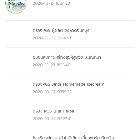
2020-12-15 16:24:28
ตรวจPGS ผู้ผลิต จังหวัดจันทบุรี
2020-12-02 12:24:53
ชุมชนสุขภาวะสร้างสุขผู้สูงวัย ม.มัณฑนา
2020-12-23 11:03:40
ตรวจPGS Jinta Homemade Icecream
2020-10-27 07:19:23
ตรวจ PGS Bija Herbal
2020-10-27 07:27:31
โรงเรียนต้นแบบหัวใจสีเขียว เยี่ยมฟาร์ม กินกรีน