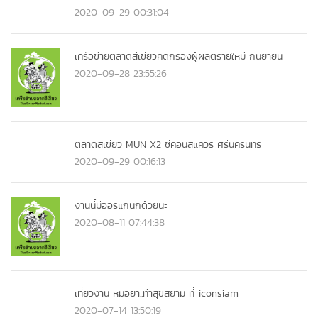
2020-09-29 00:31:04
เครือข่ายตลาดสีเขียวคัดกรองผู้ผลิตรายใหม่ กันยายน
2020-09-28 23:55:26
ตลาดสีเขียว MUN X2 ซีคอนสแควร์ ศรีนครินทร์
2020-09-29 00:16:13
งานนี้มีออร์แกนิกด้วยนะ
2020-08-11 07:44:38
เที่ยวงาน หมอยา..ท่าสุขสยาม ที่ iconsiam
2020-07-14 13:50:19