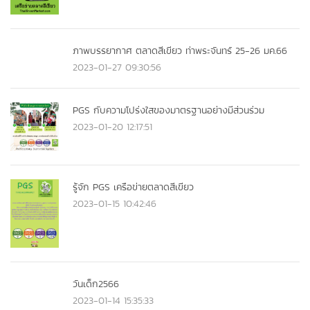
ภาพบรรยากาศ ตลาดสีเขียว ท่าพระจันทร์ 25-26 มค.66
2023-01-27 09:30:56
PGS กับความโปร่งใสของมาตรฐานอย่างมีส่วนร่วม
2023-01-20 12:17:51
รู้จัก PGS เครือข่ายตลาดสีเขียว
2023-01-15 10:42:46
วันเด็ก2566
2023-01-14 15:35:33