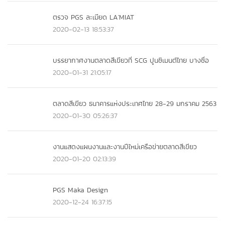
ตรวจ PGS ละเมียด LA'MIAT
2020-02-13 18:53:37
บรรยากาศงานตลาดสีเขียวที่ SCG ปูนซิเมนต์ไทย บางซื่อ
2020-01-31 21:05:17
ตลาดสีเขียว ธนาคารแห่งประเทศไทย 28-29 มกราคม 2563
2020-01-30 05:26:37
งานแสดงแผนงานและงานปีใหม่เครือข่ายตลาดสีเขียว
2020-01-20 02:13:39
PGS Maka Design
2020-12-24 16:37:15