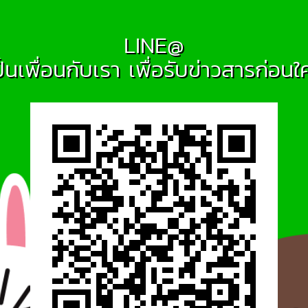
LINE@
ป็นเพื่อนกับเรา เพื่อรับข่าวสารก่อนใ