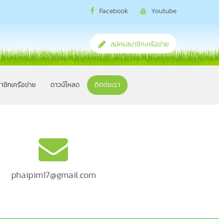
Facebook
Youtube
สมัครสมาชิกเครือข่าย
าชิกเครือข่าย
ดาวน์โหลด
ติดต่อเรา
phaipim17@gmail.com