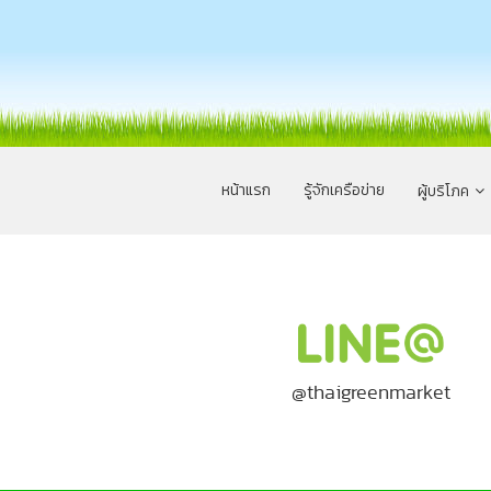
หน้าแรก
รู้จักเครือข่าย
ผู้บริโภค
@thaigreenmarket