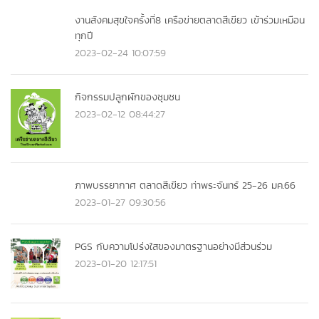
งานสังคมสุขใจครั้งที่8 เครือข่ายตลาดสีเขียว เข้าร่วมเหมือน
ทุกปี
2023-02-24 10:07:59
กิจกรรมปลูกผักของชุมชน
2023-02-12 08:44:27
ภาพบรรยากาศ ตลาดสีเขียว ท่าพระจันทร์ 25-26 มค.66
2023-01-27 09:30:56
PGS กับความโปร่งใสของมาตรฐานอย่างมีส่วนร่วม
2023-01-20 12:17:51