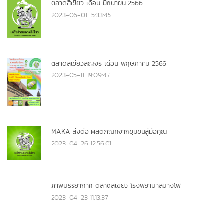
ตลาดสีเขียว เดือน มิถุนายน 2566
2023-06-01 15:33:45
ตลาดสีเขียวสัญจร เดือน พฤษภาคม 2566
2023-05-11 19:09:47
MAKA ส่งต่อ ผลิตภัณฑ์จากชุมชนสู่มือคุณ
2023-04-26 12:56:01
ภาพบรรยากาศ ตลาดสีเขียว โรงพยาบาลบางโพ
2023-04-23 11:13:37