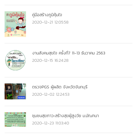
คู่มือสร้างภูมิคุ้มใจ
2020-12-21 12:05:58
งานสังคมสุขใจ ครั้งที่7 11-13 ธันวาคม 2563
2020-12-15 16:24:28
ตรวจPGS ผู้ผลิต จังหวัดจันทบุรี
2020-12-02 12:24:53
ชุมชนสุขภาวะสร้างสุขผู้สูงวัย ม.มัณฑนา
2020-12-23 11:03:40