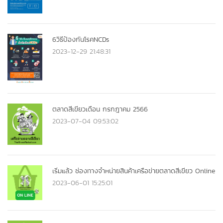
6วิธีป้องกันโรคNCDs
2023-12-29 21:48:31
ตลาดสีเขียวเดือน กรกฎาคม 2566
2023-07-04 09:53:02
เริ่มแล้ว ช่องทางจำหน่ายสินค้าเครือข่ายตลาดสีเขียว Online
2023-06-01 15:25:01