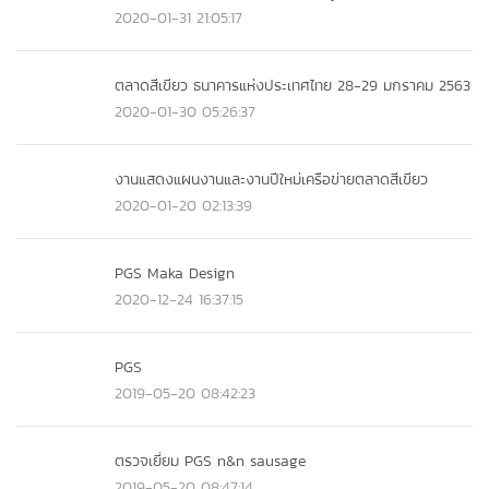
2020-01-31 21:05:17
ตลาดสีเขียว ธนาคารแห่งประเทศไทย 28-29 มกราคม 2563
2020-01-30 05:26:37
งานแสดงแผนงานและงานปีใหม่เครือข่ายตลาดสีเขียว
2020-01-20 02:13:39
PGS Maka Design
2020-12-24 16:37:15
PGS
2019-05-20 08:42:23
ตรวจเยี่ยม PGS n&n sausage
2019-05-20 08:47:14