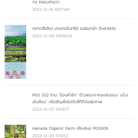
กร คลองสามวา
2022-12-14 13:07:40
ตลาดสีเขียว เกษตรอินทรีย์ ออร์แกนิก ดีหลายต่อ
2022-12-09 08:58:43
PGS 022 ร้าน "ป้อนคำรัก" ข้าวพองจากแหล่งของ "แป้ง
เชิงซ้อน" หรือธัญพืชไม่ขัดสีที่ดีต่อสุขภาพ
2022-12-07 09:16:17
Hanada Organic Farm เชียงใหม่ PGS006
2022-12-03 11:43:52