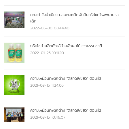
คุณเต้ วังน้ำเขียว มอบผลผลิตผักอินทรีย์แด่โรงพยาบาล
เด็ก
2022-06-30 08:44:40
กรีนไซม์ ผลิตภัณฑ์ล้างผักผลไม้จากธรรมชาติ
2022-01-25 10:11:20
ความเหมือนที่แตกต่าง "ตลาดสีเขียว" ตอนที่3
2021-03-15 11:24:05
ความเหมือนที่แตกต่าง "ตลาดสีเขียว" ตอนที่2
2021-03-15 10:46:07