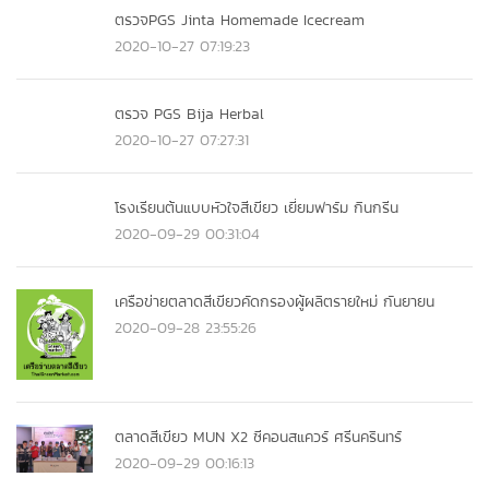
ตรวจPGS Jinta Homemade Icecream
2020-10-27 07:19:23
ตรวจ PGS Bija Herbal
2020-10-27 07:27:31
โรงเรียนต้นแบบหัวใจสีเขียว เยี่ยมฟาร์ม กินกรีน
2020-09-29 00:31:04
เครือข่ายตลาดสีเขียวคัดกรองผู้ผลิตรายใหม่ กันยายน
2020-09-28 23:55:26
ตลาดสีเขียว MUN X2 ซีคอนสแควร์ ศรีนครินทร์
2020-09-29 00:16:13