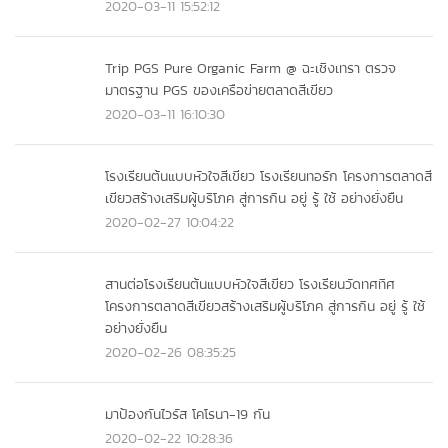
2020-03-11 15:52:12
Trip PGS Pure Organic Farm @ ฉะเชิงเทรา ตรวจ
มาตรฐาน PGS ของเครือข่ายตลาดสีเขียว
2020-03-11 16:10:30
โรงเรียนต้นแบบหัวใจสีเขียว โรงเรียนทอรัก โครงการตลาดสี
เขียวสร้างเสริมผู้บริโภค สู่การกิน อยู่ รู้ ใช้ อย่างยั่งยืน
2020-02-27 10:04:22
สานต่อโรงเรียนต้นแบบหัวใจสีเขียว โรงเรียนวัดทศทิศ
โครงการตลาดสีเขียวสร้างเสริมผู้บริโภค สู่การกิน อยู่ รู้ ใช้
อย่างยั่งยืน
2020-02-26 08:35:25
มาป้องกันไวรัส โคโรนา-19 กัน
2020-02-22 10:28:36