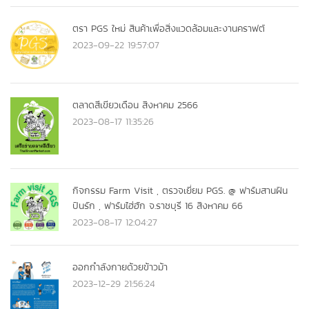
ตรา PGS ใหม่ สินค้าเพื่อสิ่งแวดล้อมและงานคราฟต์
2023-09-22 19:57:07
ตลาดสีเขียวเดือน สิงหาคม 2566
2023-08-17 11:35:26
กิจกรรม Farm Visit , ตรวจเยี่ยม PGS. @ ฟาร์มสานฝัน
ปันรัก , ฟาร์มไฮ่ฮัก จ.ราชบุรี 16 สิงหาคม 66
2023-08-17 12:04:27
ออกกำลังกายด้วยข้าวม้า
2023-12-29 21:56:24