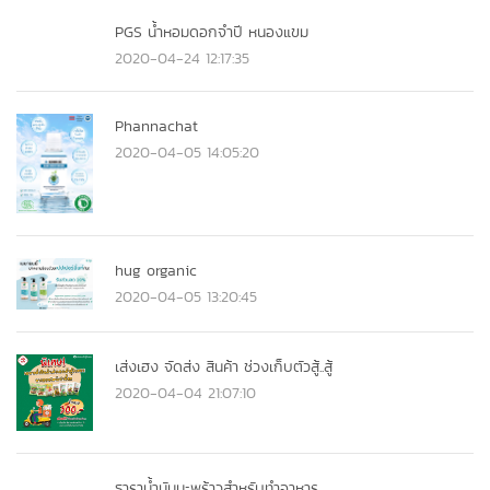
PGS น้ำหอมดอกจำปี หนองแขม
2020-04-24 12:17:35
Phannachat
2020-04-05 14:05:20
hug organic
2020-04-05 13:20:45
เส่งเฮง จัดส่ง สินค้า ช่วงเก็บตัวสู้..สู้
2020-04-04 21:07:10
ธาราน้ำมันมะพร้าวสำหรับทำอาหาร