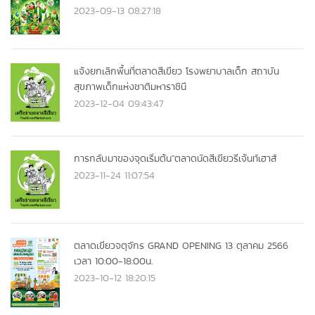
2023-09-13 08:27:18
แจ้งยกเลิกพื้นที่ตลาดสีเขียว โรงพยาบาลเด็ก สถาบัน
สุขภาพเด็กแห่งชาติมหาราชินี
2023-12-04 09:43:47
การกลับมาของจุดเริ่มต้น"ตลาดนัดสีเขียวรีเจ้นท์เฮาส์
2023-11-24 11:07:54
ตลาดเขียวจตุจักร GRAND OPENING 13 ตุลาคม 2566
เวลา 10:00-18:00น.
2023-10-12 18:20:15