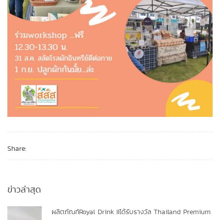
Share:
ข่าวล่าสุด
ผลิตภัณฑ์Royal Drink IIได้รับรางวัล Thailand Premium