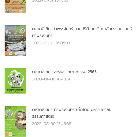
ตลาดสีเขียวท่าพระจันทร์ ลานปรีดี มหาวิทยาลัยธรรมศาสตร์
ท่าพระจันทร์
2022-10-30 16:05:33
ตลาดสีเขียว สัญจรและกิจกรรม 2565
2020-01-08 18:48:51
ตลาดสีเขียว ท่าพระจันทร์ (ตึกโดม มหาวิทยาลัย
ธรรมศาสตร์)
2022-08-30 15:46:38