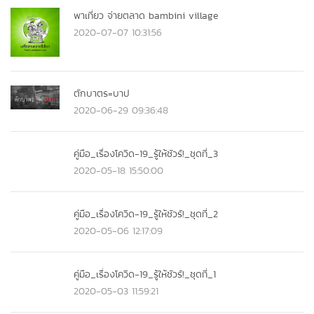
พาเที่ยว จ่ายตลาด bambini village
2020-07-07 10:31:56
ตักบาตร=บาป
2020-06-29 09:36:48
คู่มือ_เรื่องโควิด-19_รู้ให้ชัวร์!_ชุดที่_3
2020-05-18 15:50:00
คู่มือ_เรื่องโควิด-19_รู้ให้ชัวร์!_ชุดที่_2
2020-05-06 12:17:09
คู่มือ_เรื่องโควิด-19_รู้ให้ชัวร์!_ชุดที่_1
2020-05-03 11:59:21