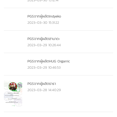
PGSจากผู้ผลิตIndyeko
2023-03-30 15:31:22
PGSจากผู้ผลิตฮานาดะ
2023-03-29 10:26:44
PGSจากผู้ผลิตHUG Organic
2023-03-29 10:46:53
PGSจากผู้ผลิตธารา
2023-03-28 14:40:29