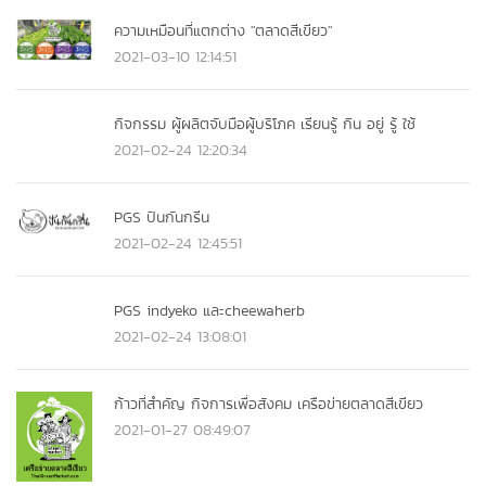
ความเหมือนที่แตกต่าง "ตลาดสีเขียว"
2021-03-10 12:14:51
กิจกรรม ผู้ผลิตจับมือผู้บริโภค เรียนรู้ กิน อยู่ รู้ ใช้
2021-02-24 12:20:34
PGS ปันกันกรีน
2021-02-24 12:45:51
PGS indyeko และcheewaherb
2021-02-24 13:08:01
ก้าวที่สำคัญ กิจการเพื่อสังคม เครือข่ายตลาดสีเขียว
2021-01-27 08:49:07