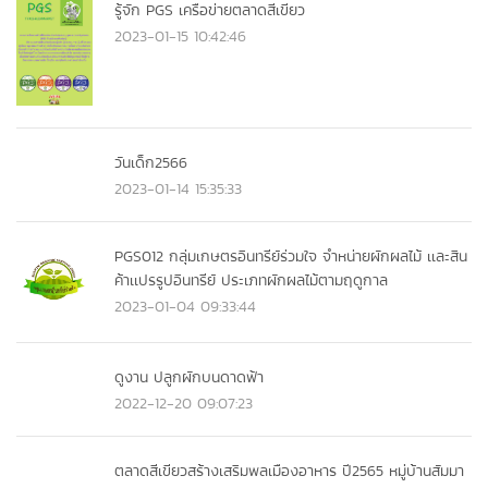
รู้จัก PGS เครือข่ายตลาดสีเขียว
2023-01-15 10:42:46
วันเด็ก2566
2023-01-14 15:35:33
PGS012 กลุ่มเกษตรอินทรีย์ร่วมใจ จำหน่ายผักผลไม้ เเละสิน
ค้าเเปรรูปอินทรีย์ ประเภทผักผลไม้ตามฤดูกาล
2023-01-04 09:33:44
ดูงาน ปลูกผักบนดาดฟ้า
2022-12-20 09:07:23
ตลาดสีเขียวสร้างเสริมพลเมืองอาหาร ปี2565 หมู่บ้านสัมมา