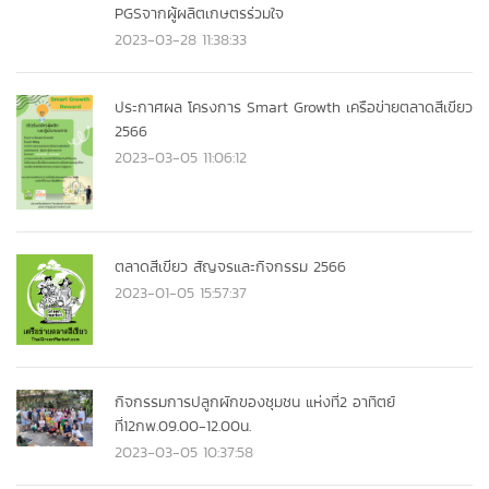
PGSจากผู้ผลิตเกษตรร่วมใจ
2023-03-28 11:38:33
ประกาศผล โครงการ Smart Growth เครือข่ายตลาดสีเขียว
2566
2023-03-05 11:06:12
ตลาดสีเขียว สัญจรและกิจกรรม 2566
2023-01-05 15:57:37
กิจกรรมการปลูกผักของชุมชน แห่งที่2 อาทิตย์
ที่12กพ.09.00-12.00น.
2023-03-05 10:37:58