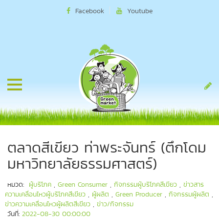
Facebook
Youtube
ตลาดสีเขียว ท่าพระจันทร์ (ตึกโดม
มหาวิทยาลัยธรรมศาสตร์)
หมวด:
ผู้บริโภค
,
Green Consumer
,
กิจกรรมผู้บริโภคสีเขียว
,
ข่าวสาร
ความเคลื่อนไหวผู้บริโภคสีเขียว
,
ผู้ผลิต
,
Green Producer
,
กิจกรรมผู้ผลิต
,
ข่าวความเคลื่อนไหวผู้ผลิตสีเขียว
,
ข่าว/กิจกรรม
วันที่:
2022-08-30 00:00:00