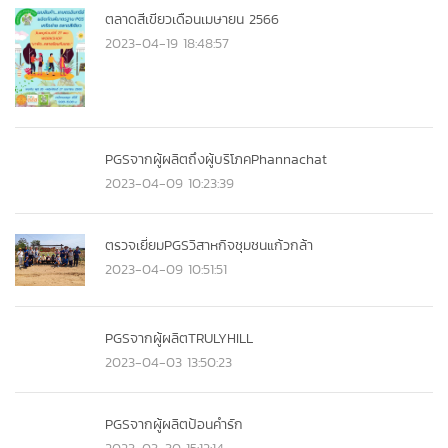
ตลาดสีเขียวเดือนเมษายน 2566
2023-04-19 18:48:57
PGSจากผู้ผลิตถึงผู้บริโภคPhannachat
2023-04-09 10:23:39
ตรวจเยี่ยมPGSวิสาหกิจชุมชนแก้วกล้า
2023-04-09 10:51:51
PGSจากผู้ผลิตTRULYHILL
2023-04-03 13:50:23
PGSจากผู้ผลิตป้อนคำรัก
2023-03-30 15:12:14