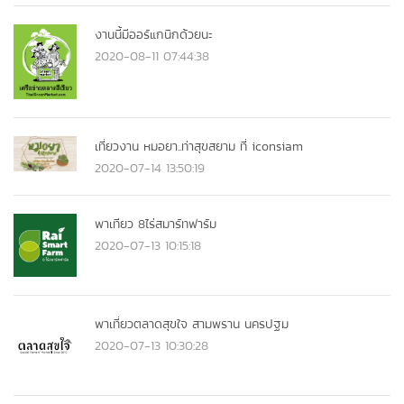
งานนี้มีออร์แกนิกด้วยนะ
2020-08-11 07:44:38
เที่ยวงาน หมอยา..ท่าสุขสยาม ที่ iconsiam
2020-07-14 13:50:19
พาเทียว 8ไร่สมาร์ทฟาร์ม
2020-07-13 10:15:18
พาเที่ยวตลาดสุขใจ สามพราน นครปฐม
2020-07-13 10:30:28