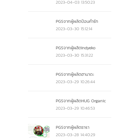
2023-04-03 13:50:23
PGSจากผู้ผลิตป้อนคำรัก
2023-03-30 15:12:14
PGSจากผู้ผลิตIndyeko
2023-03-30 15:31:22
PGSจากผู้ผลิตฮานาดะ
2023-03-29 10:26:44
PGSจากผู้ผลิตHUG Organic
2023-03-29 10:46:53
PGSจากผู้ผลิตธารา
2023-03-28 14:40:29