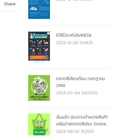
Share:
6วิธีป้องกันโรคNCDs
2023-12-29 21:48:31
ตลาดสีเขียวเดือน กรกฎาคม
2566
2023-07-04 09:53:02
เริ่มแล้ว ช่องทางจำหน่ายสินค้า
เครือข่ายตลาดสีเขียว Online
2023-06-01 15:25:01