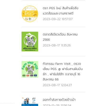
ตรา PGS ใหม่ สินค้าเพื่อสิ่ง
แวดล้อมและงานคราฟต์
2023-09-22 19:57:07
ตลาดสีเขียวเดือน สิงหาคม
2566
2023-08-17 11:35:26
กิจกรรม Farm Visit , ตรวจ
เยี่ยม PGS. @ ฟาร์มสานฝันปัน
รัก , ฟาร์มไฮ่ฮัก จ.ราชบุรี 16
สิงหาคม 66
2023-08-17 12:04:27
ออกกำลังกายด้วยข้าวม้า
2023-12-29 21:56:24