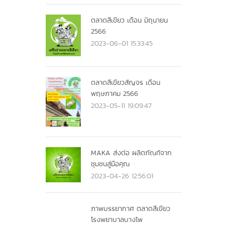
ตลาดสีเขียว เดือน มิถุนายน
2566
2023-06-01 15:33:45
ตลาดสีเขียวสัญจร เดือน
พฤษภาคม 2566
2023-05-11 19:09:47
MAKA ส่งต่อ ผลิตภัณฑ์จาก
ชุมชนสู่มือคุณ
2023-04-26 12:56:01
ภาพบรรยากาศ ตลาดสีเขียว
โรงพยาบาลบางโพ