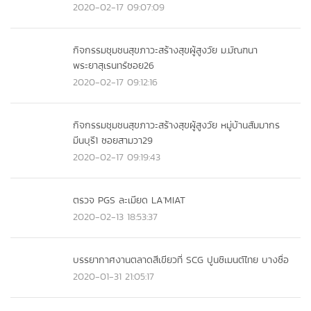
2020-02-17 09:07:09
กิจกรรมชุมชนสุขภาวะสร้างสุขผู้สูงวัย ม.มัณฑนา
พระยาสุเรนทร์ซอย26
2020-02-17 09:12:16
กิจกรรมชุมชนสุขภาวะสร้างสุขผู้สูงวัย หมู่บ้านสัมมากร
มีนบุรี1 ซอยสามวา29
2020-02-17 09:19:43
ตรวจ PGS ละเมียด LA'MIAT
2020-02-13 18:53:37
บรรยากาศงานตลาดสีเขียวที่ SCG ปูนซิเมนต์ไทย บางซื่อ
2020-01-31 21:05:17