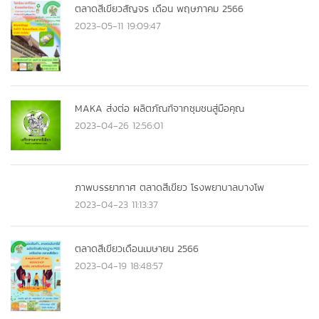
ตลาดสีเขียวสัญจร เดือน พฤษภาคม 2566
2023-05-11 19:09:47
MAKA ส่งต่อ ผลิตภัณฑ์จากชุมชนสู่มือคุณ
2023-04-26 12:56:01
ภาพบรรยากาศ ตลาดสีเขียว โรงพยาบาลบางโพ
2023-04-23 11:13:37
ตลาดสีเขียวเดือนเมษายน 2566
2023-04-19 18:48:57