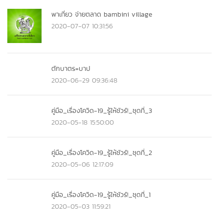
พาเที่ยว จ่ายตลาด bambini village
2020-07-07 10:31:56
ตักบาตร=บาป
2020-06-29 09:36:48
คู่มือ_เรื่องโควิด-19_รู้ให้ชัวร์!_ชุดที่_3
2020-05-18 15:50:00
คู่มือ_เรื่องโควิด-19_รู้ให้ชัวร์!_ชุดที่_2
2020-05-06 12:17:09
คู่มือ_เรื่องโควิด-19_รู้ให้ชัวร์!_ชุดที่_1
2020-05-03 11:59:21