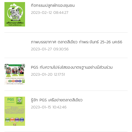
กิจกรรมปลูกผักของชุมชน
2023-02-12 08:44:27
ภาพบรรยากาศ ตลาดสีเขียว ท่าพระจันทร์ 25-26 มค.66
2023-01-27 09:30:56
PGS กับความโปร่งใสของมาตรฐานอย่างมีส่วนร่วม
2023-01-20 12:17:51
รู้จัก PGS เครือข่ายตลาดสีเขียว
2023-01-15 10:42:46