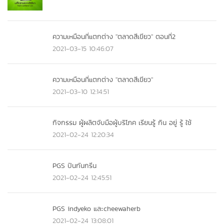
ความเหมือนที่แตกต่าง "ตลาดสีเขียว" ตอนที่2
2021-03-15 10:46:07
ความเหมือนที่แตกต่าง "ตลาดสีเขียว"
2021-03-10 12:14:51
กิจกรรม ผู้ผลิตจับมือผู้บริโภค เรียนรู้ กิน อยู่ รู้ ใช้
2021-02-24 12:20:34
PGS ปันกันกรีน
2021-02-24 12:45:51
PGS indyeko และcheewaherb
2021-02-24 13:08:01