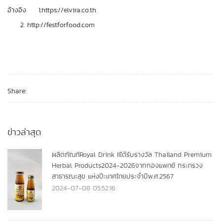
อ้างอิง 1.https://elvira.co.th
http://festforfood.com
Share:
ข่าวล่าสุด
ผลิตภัณฑ์Royal Drink IIได้รับรางวัล Thailand Premium
Herbal Products2024-2026จากกองแพทย์ กระทรวง
สาธารณะสุข แห่งปีะเทศไทยประจำปีพ.ศ.2567
2024-07-08 05:52:16