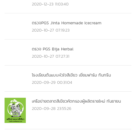
2020-12-23 11:03:40
ตรวจPGS Jinta Homemade Icecream
2020-10-27 07:19:23
ตรวจ PGS Bija Herbal
2020-10-27 07:27:31
โรงเรียนต้นแบบหัวใจสีเขียว เยี่ยมฟาร์ม กินกรีน
2020-09-29 00:31:04
เครือข่ายตลาดสีเขียวคัดกรองผู้ผลิตรายใหม่ กันยายน
2020-09-28 23:55:26