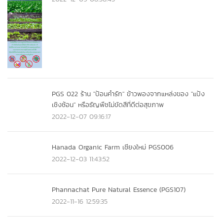
PGS 022 ร้าน "ป้อนคำรัก" ข้าวพองจากแหล่งของ "แป้ง
เชิงซ้อน" หรือธัญพืชไม่ขัดสีที่ดีต่อสุขภาพ
2022-12-07 09:16:17
Hanada Organic Farm เชียงใหม่ PGS006
2022-12-03 11:43:52
Phannachat Pure Natural Essence (PGS107)
2022-11-16 12:59:35