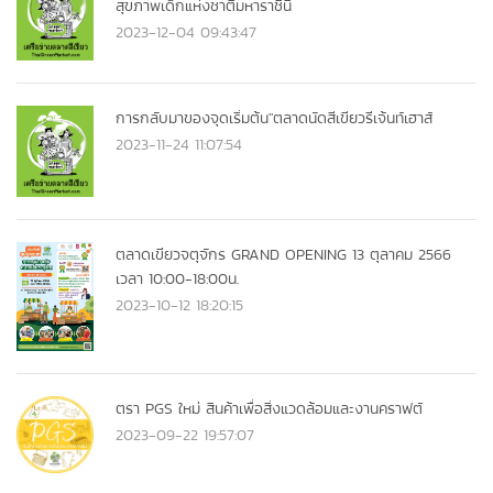
สุขภาพเด็กแห่งชาติมหาราชินี
2023-12-04 09:43:47
การกลับมาของจุดเริ่มต้น"ตลาดนัดสีเขียวรีเจ้นท์เฮาส์
2023-11-24 11:07:54
ตลาดเขียวจตุจักร GRAND OPENING 13 ตุลาคม 2566
เวลา 10:00-18:00น.
2023-10-12 18:20:15
ตรา PGS ใหม่ สินค้าเพื่อสิ่งแวดล้อมและงานคราฟต์
2023-09-22 19:57:07