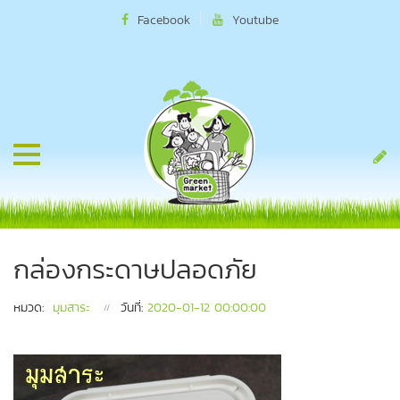
Facebook
Youtube
กล่องกระดาษปลอดภัย
หมวด:
มุมสาระ
วันที่:
2020-01-12 00:00:00