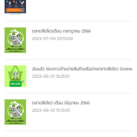
ตลาดสีเขียวเดือน กรกฎาคม 2566
2023-07-04 09:53:02
เริ่มแล้ว ช่องทางจำหน่ายสินค้าเครือข่ายตลาดสีเขียว Online
2023-06-01 15:25:01
ตลาดสีเขียว เดือน มิถุนายน 2566
2023-06-01 15:33:45