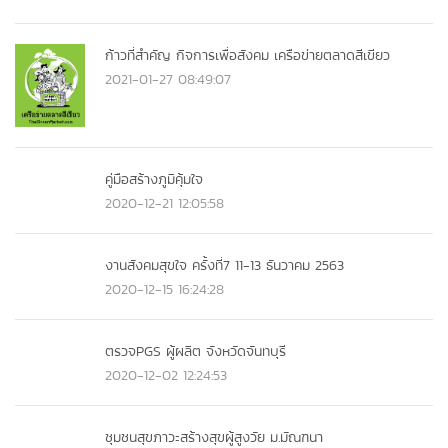
ก้าวที่สำคัญ กิจการเพื่อสังคม เครือข่ายตลาดสีเขียว
2021-01-27 08:49:07
คู่มือสร้างภูมิคุ้มใจ
2020-12-21 12:05:58
งานสังคมสุขใจ ครั้งที่7 11-13 ธันวาคม 2563
2020-12-15 16:24:28
ตรวจPGS ผู้ผลิต จังหวัดจันทบุรี
2020-12-02 12:24:53
ชุมชนสุขภาวะสร้างสุขผู้สูงวัย ม.มัณฑนา