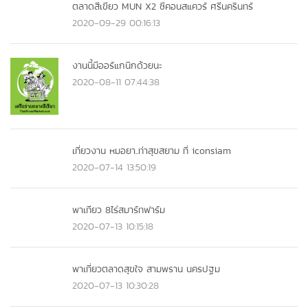
ตลาดสีเขียว MUN X2 ซีคอนสแควร์ ศรีนครินทร์
2020-09-29 00:16:13
งานนี้มีออร์แกนิกด้วยนะ
2020-08-11 07:44:38
เที่ยวงาน หมอยา..ท่าสุขสยาม ที่ iconsiam
2020-07-14 13:50:19
พาเทียว 8ไร่สมาร์ทฟาร์ม
2020-07-13 10:15:18
พาเที่ยวตลาดสุขใจ สามพราน นครปฐม
2020-07-13 10:30:28