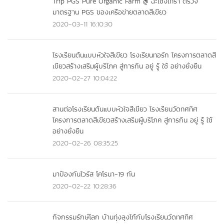
Trip PGS Pure Organic Farm @ ฉะเชิงเทรา ตรวจ
มาตรฐาน PGS ของเครือข่ายตลาดสีเขียว
2020-03-11 16:10:30
โรงเรียนต้นแบบหัวใจสีเขียว โรงเรียนทอรัก โครงการตลาดสี
เขียวสร้างเสริมผู้บริโภค สู่การกิน อยู่ รู้ ใช้ อย่างยั่งยืน
2020-02-27 10:04:22
สานต่อโรงเรียนต้นแบบหัวใจสีเขียว โรงเรียนวัดทศทิศ
โครงการตลาดสีเขียวสร้างเสริมผู้บริโภค สู่การกิน อยู่ รู้ ใช้
อย่างยั่งยืน
2020-02-26 08:35:25
มาป้องกันไวรัส โคโรนา-19 กัน
2020-02-22 10:28:36
กิจกรรมรักษ์โลก บ้านทุ่งลุงโก้กับโรงเรียนวัดทศทิศ