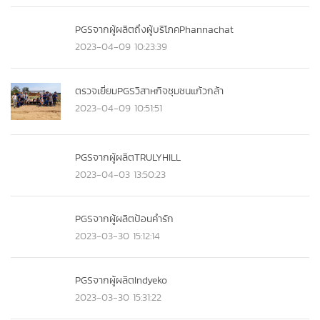
PGSจากผู้ผลิตถึงผู้บริโภคPhannachat
2023-04-09 10:23:39
ตรวจเยี่ยมPGSวิสาหกิจชุมชนแก้วกล้า
2023-04-09 10:51:51
PGSจากผู้ผลิตTRULYHILL
2023-04-03 13:50:23
PGSจากผู้ผลิตป้อนคำรัก
2023-03-30 15:12:14
PGSจากผู้ผลิตIndyeko
2023-03-30 15:31:22