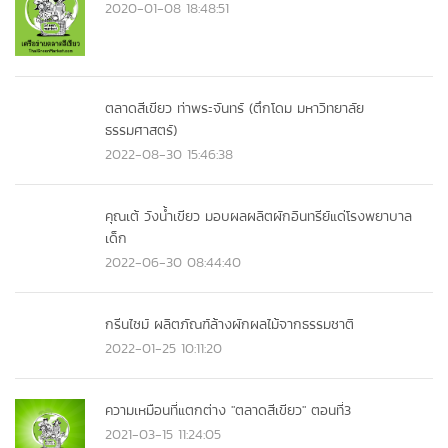
2020-01-08 18:48:51
ตลาดสีเขียว ท่าพระจันทร์ (ตึกโดม มหาวิทยาลัย
ธรรมศาสตร์)
2022-08-30 15:46:38
คุณเต้ วังน้ำเขียว มอบผลผลิตผักอินทรีย์แด่โรงพยาบาล
เด็ก
2022-06-30 08:44:40
กรีนไซม์ ผลิตภัณฑ์ล้างผักผลไม้จากธรรมชาติ
2022-01-25 10:11:20
ความเหมือนที่แตกต่าง "ตลาดสีเขียว" ตอนที่3
2021-03-15 11:24:05