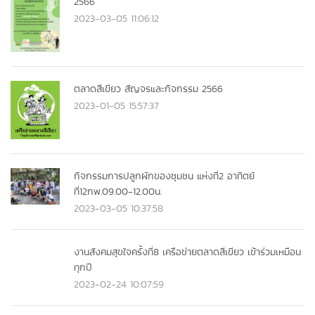
2566
2023-03-05 11:06:12
ตลาดสีเขียว สัญจรและกิจกรรม 2566
2023-01-05 15:57:37
กิจกรรมการปลูกผักของชุมชน แห่งที่2 อาทิตย์
ที่12กพ.09.00-12.00น.
2023-03-05 10:37:58
งานสังคมสุขใจครั้งที่8 เครือข่ายตลาดสีเขียว เข้าร่วมเหมือน
ทุกปี
2023-02-24 10:07:59