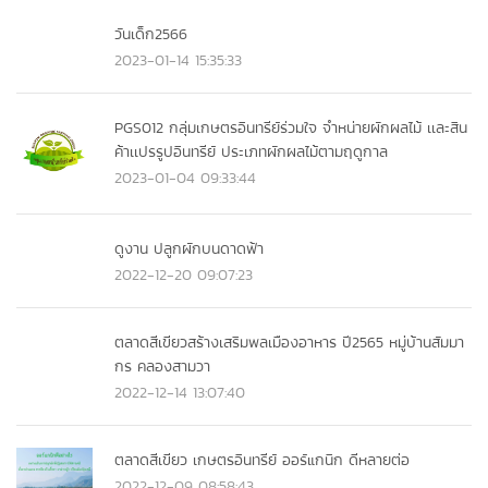
วันเด็ก2566
2023-01-14 15:35:33
PGS012 กลุ่มเกษตรอินทรีย์ร่วมใจ จำหน่ายผักผลไม้ เเละสิน
ค้าเเปรรูปอินทรีย์ ประเภทผักผลไม้ตามฤดูกาล
2023-01-04 09:33:44
ดูงาน ปลูกผักบนดาดฟ้า
2022-12-20 09:07:23
ตลาดสีเขียวสร้างเสริมพลเมืองอาหาร ปี2565 หมู่บ้านสัมมา
กร คลองสามวา
2022-12-14 13:07:40
ตลาดสีเขียว เกษตรอินทรีย์ ออร์แกนิก ดีหลายต่อ
2022-12-09 08:58:43