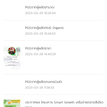
PGSจากผู้ผลิตฮานาดะ
2023-03-29 10:26:44
PGSจากผู้ผลิตHUG Organic
2023-03-29 10:46:53
PGSจากผู้ผลิตธารา
2023-03-28 14:40:29
PGSจากผู้ผลิตเกษตรร่วมใจ
2023-03-28 11:38:33
ประกาศผล โครงการ Smart Growth เครือข่ายตลาดสีเขียว